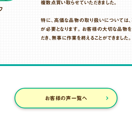
複数点買い取らせていただきました。
フ
特に、高価な品物の取り扱いについては
が必要となります。お客様の大切な品物
だき、無事に作業を終えることができました
お客様の声一覧へ