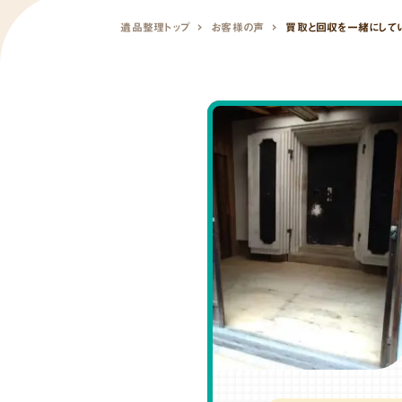
遺品整理トップ
お客様の声
買取と回収を一緒にしてい