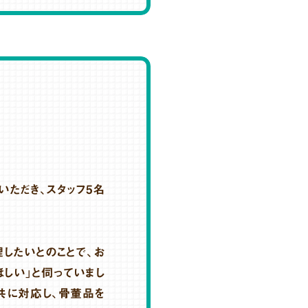
いただき、スタッフ5名
したいとのことで、お
しい」と伺っていまし
共に対応し、骨董品を