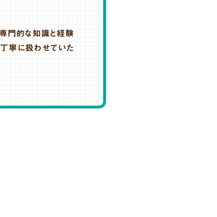
、専門的な知識と経験
を丁寧に扱わせていた
。