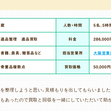
蔵
人数・時間
5名、5時
遺品整理 遺品買取
料金
286,000
書籍、農具、贈答品など
担当営業所
大阪営業
骨董品複数点
買取価格
50,000円
を整理しようと思い、見積もりを出してもらいました
のもあったので買取と回収を一緒にしていただいて助