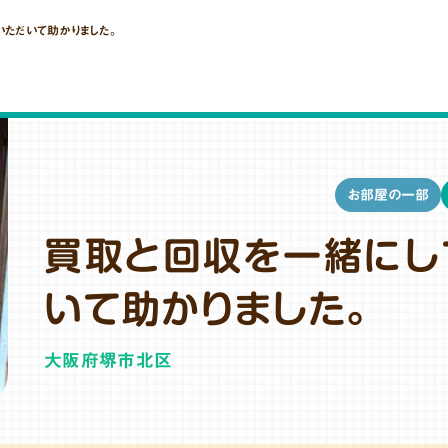
ただいて助かりました。
お部屋の一部
買取と回収を一緒にし
いて助かりました。
大阪府堺市北区