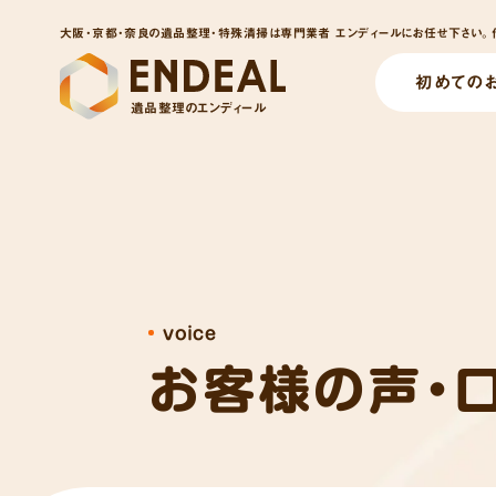
大阪・京都・奈良の遺品整理・特殊清掃は専門業者 エンディールにお任せ下さい。他
初めての
遺品整理のエンディール
voice
お客様の声・