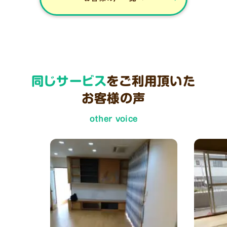
同じサービス
をご利用頂いた
お客様の声
other voice