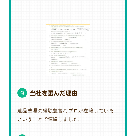
当社を選んだ理由
Q
遺品整理の経験豊富なプロが在籍している
ということで連絡しました。