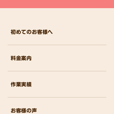
初めてのお客様へ
料金案内
作業実績
お客様の声