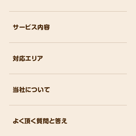
サービス内容
対応エリア
当社について
よく頂く質問と答え