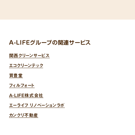
A-LIFEグループの関連サービス
関西クリーンサービス
エコクリーンテック
買豊堂
フィルフォート
A-LIFE株式会社
エーライフ リノベーションラボ
カンクリ不動産