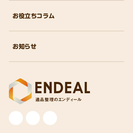
お役立ちコラム
お知らせ
遺品整理のエンディール