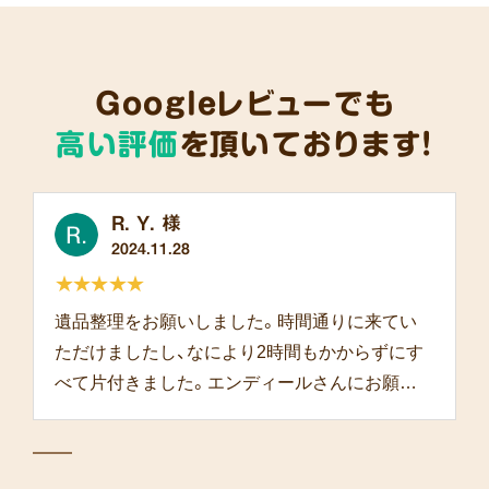
Googleレビューでも
高い評価
を頂いております!
R. Y. 様
2024.11.28
★★★★★
遺品整理をお願いしました。時間通りに来てい
ただけましたし、なにより2時間もかからずにす
べて片付きました。エンディールさんにお願い
して本当によかったです。