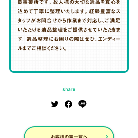
良事業所です。故人様の大切な遺品を真心を
込めて丁寧に整理いたします。経験豊富なス
タッフがお問合せから作業まで対応し、ご満足
いただける遺品整理をご提供させていただきま
す。遺品整理にお困りの際はぜひ、エンディー
ルまでご相談ください。
share
お客様の声一覧へ