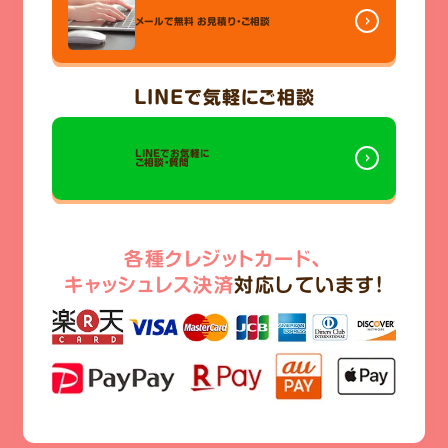
メールで無料
お見積り・ご相談
LINE
で気軽にご相談
LINEでお気軽に
ご相談・質問
各種クレジットカード、
キャッシュレス決済
対応しています!