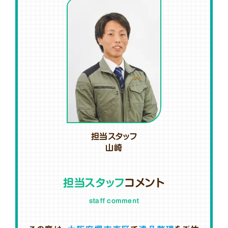
担当スタッフ
山崎
担当スタッフ
コメント
staff comment