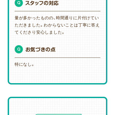
スタッフの対応
Q
量が多かったものの、時間通りに片付けてい
ただきました。わからないことは丁寧に答え
てくださり安心しました。
お気づきの点
Q
特になし。