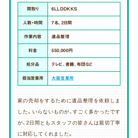
間取り
6LLDDKKS
人数・時間
7名、2日間
作業内容
遺品整理
料金
550,000円
処分品
テレビ、書籍、布団など
担当営業所
大阪営業所
家の売却をするために遺品整理を依頼しま
した。いらないものが、すごく多かったです
が、2日間ともスタッフの皆さんは親切丁寧
に対応してくれました。