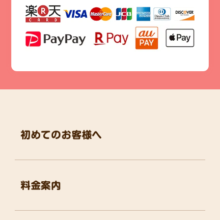
初めてのお客様へ
料金案内