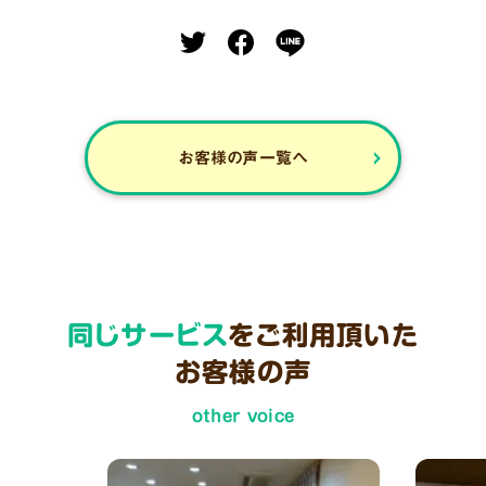
お客様の声一覧へ
同じサービス
をご利用頂いた
お客様の声
other voice