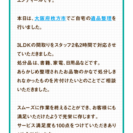
エンディールです。
本日は、
大阪府枚方市
でご自宅の
遺品整理
を
行いました。
3LDKの間取りをスタッフ2名2時間で対応させ
ていただきました。
処分品は、書籍、家電、日用品などです。
あらかじめ整理されたお品物のかなで処分しき
れなかったものを片付けたいとのことでご相談
いただきました。
スムーズに作業を終えることができ、お客様にも
満足いただけたようで光栄に存じます。
サービス満足度も100点をつけていただきあり