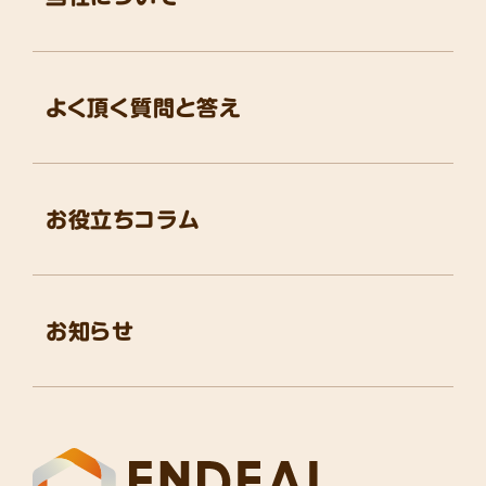
よく頂く質問と答え
お役立ちコラム
お知らせ