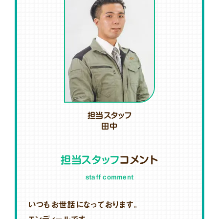
担当スタッフ
田中
担当スタッフ
コメント
staff comment
いつもお世話になっております。