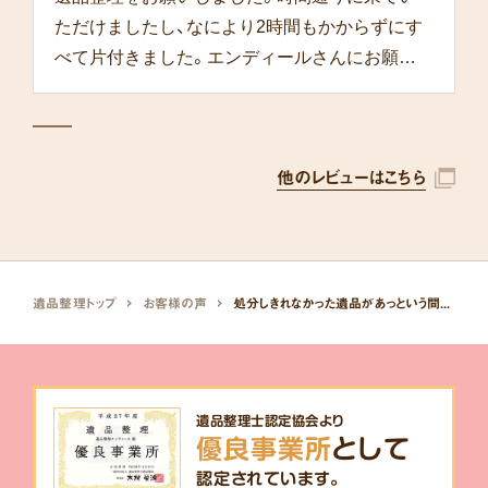
ただけましたし、なにより2時間もかからずにす
べて片付きました。エンディールさんにお願い
して本当によかったです。
他のレビューはこちら
遺品整理トップ
お客様の声
処分しきれなかった遺品があっという間に片付きました。
遺品整理士認定協会より
優良事業所
として
認定されています。