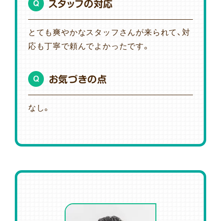
スタッフの対応
Q
とても爽やかなスタッフさんが来られて、対
応も丁寧で頼んでよかったです。
お気づきの点
Q
なし。