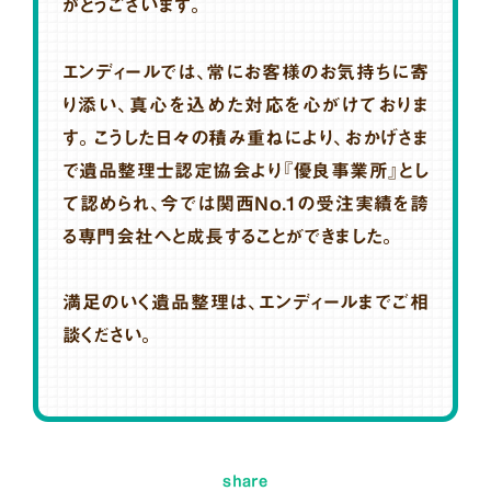
がとうございます。
エンディールでは、常にお客様のお気持ちに寄
り添い、真心を込めた対応を心がけておりま
す。こうした日々の積み重ねにより、おかげさま
で遺品整理士認定協会より『優良事業所』とし
て認められ、今では関西No.1の受注実績を誇
る専門会社へと成長することができました。
満足のいく遺品整理は、エンディールまでご相
談ください。
share