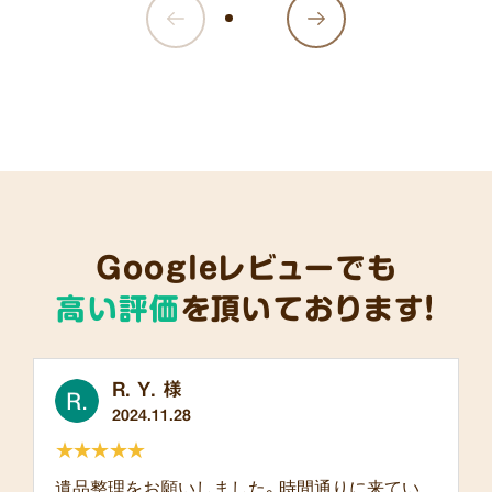
Googleレビューでも
高い評価
を頂いております!
R. Y. 様
2024.11.28
★★★★★
遺品整理をお願いしました。時間通りに来てい