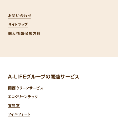
お問い合わせ
サイトマップ
個人情報保護方針
A-LIFEグループの関連サービス
関西クリーンサービス
エコクリーンテック
買豊堂
フィルフォート