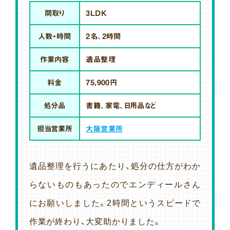
間取り
3LDK
人数・時間
2名、2時間
作業内容
遺品整理
料金
75,900円
処分品
書籍、家電、日用品など
担当営業所
大阪営業所
遺品整理を行うにあたり、処分の仕方がわか
らないものもあったのでエンディールさん
にお願いしました。2時間というスピードで
作業が終わり、大変助かりました。