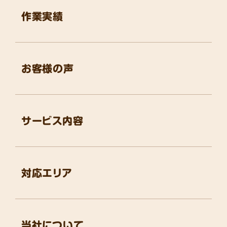
作業実績
お客様の声
サービス内容
対応エリア
当社について