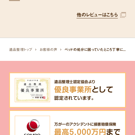
他のレビューはこちら
遺品整理トップ
お客様の声
ベッドの処分に困っていたところ丁寧に対応していただけました。
遺品整理士認定協会より
優良事業所
として
認定されています。
万が一のアクシデントに損害賠償保険
最高5,000万円
まで