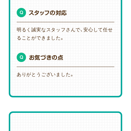
スタッフの対応
Q
明るく誠実なスタッフさんで、安心して任せ
ることができました。
お気づきの点
Q
ありがとうございました。