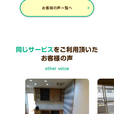
お客様の声一覧へ
同じサービス
をご利用頂いた
お客様の声
other voice