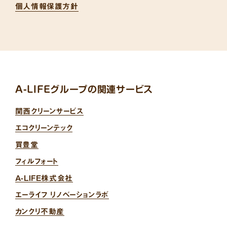
個人情報保護方針
A-LIFEグループの関連サービス
関西クリーンサービス
エコクリーンテック
買豊堂
フィルフォート
A-LIFE株式会社
エーライフ リノベーションラボ
カンクリ不動産