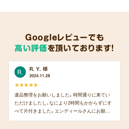
Googleレビューでも
高い評価
を頂いております!
R. Y. 様
2024.11.28
★★★★★
遺品整理をお願いしました。時間通りに来てい
ただけましたし、なにより2時間もかからずにす
べて片付きました。エンディールさんにお願い
して本当によかったです。