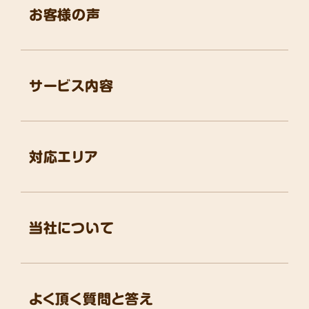
お客様の声
サービス内容
対応エリア
当社について
よく頂く質問と答え