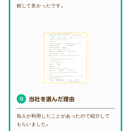
頼して良かったです。
当社を選んだ理由
Q
知人が利用したことがあったので紹介して
もらいました。