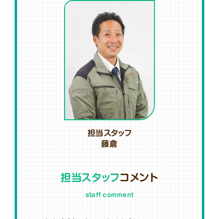
担当スタッフ
藤倉
担当スタッフ
コメント
staff comment