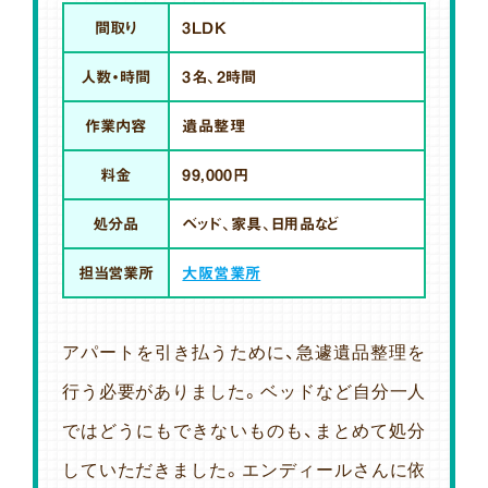
間取り
3LDK
人数・時間
3名、2時間
作業内容
遺品整理
料金
99,000円
処分品
ベッド、家具、日用品など
担当営業所
大阪営業所
アパートを引き払うために、急遽遺品整理を
行う必要がありました。ベッドなど自分一人
ではどうにもできないものも、まとめて処分
していただきました。エンディールさんに依