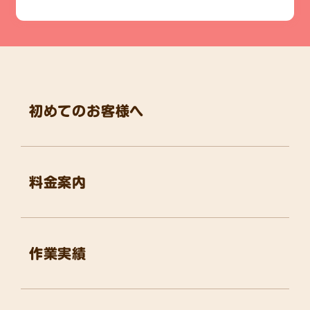
初めてのお客様へ
料金案内
作業実績