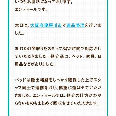
いつもお世話になっております。
エンディールです。
本日は、
大阪府寝屋川市
で
遺品整理
を行いま
した。
3LDKの間取りをスタッフ3名2時間で対応させ
ていただきました。処分品は、ベッド、家具、日
用品などがありました。
ベッドは搬出経路をしっかり確保した上でスタ
ッフ同士で連携を取り、慎重に運ばせていただ
きました。エンディールでは、処分の仕方がわか
らないものもまとめて回収させていただきます。