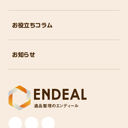
お役立ちコラム
お知らせ
遺品整理のエンディール