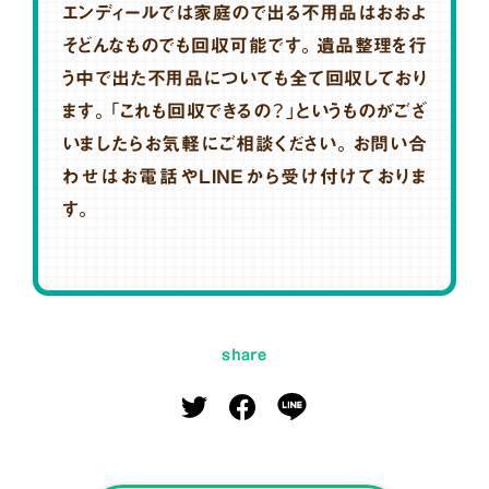
エンディールでは家庭ので出る不用品はおおよ
そどんなものでも回収可能です。遺品整理を行
う中で出た不用品についても全て回収しており
ます。「これも回収できるの？」というものがござ
いましたらお気軽にご相談ください。お問い合
わせはお電話やLINEから受け付けておりま
す。
share