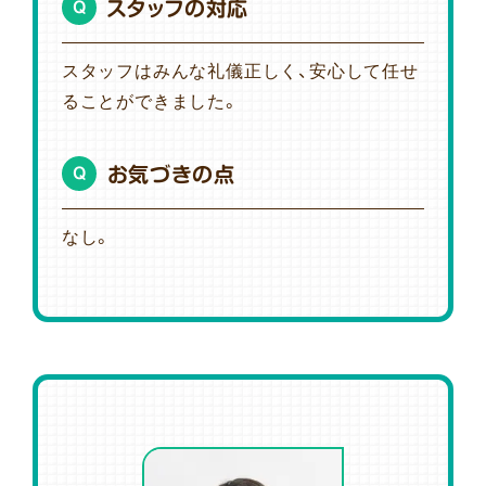
スタッフの対応
Q
スタッフはみんな礼儀正しく、安心して任せ
ることができました。
お気づきの点
Q
なし。