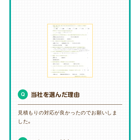
当社を選んだ理由
Q
見積もりの対応が良かったのでお願いしま
した。