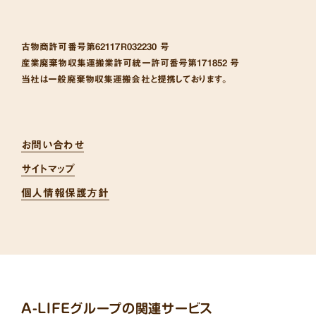
古物商許可番号
第62117R032230 号
産業廃棄物収集運搬業許可統一許可番号
第171852 号
当社は一般廃棄物収集運搬会社と提携しております。
お問い合わせ
サイトマップ
個人情報保護方針
A-LIFEグループの関連サービス