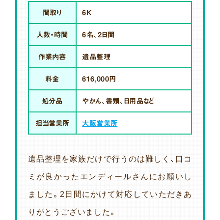
間取り
6K
人数・時間
6名、2日間
作業内容
遺品整理
料金
616,000円
処分品
やかん、書類、日用品など
担当営業所
大阪営業所
遺品整理を家族だけで行うのは難しく、口コ
ミが良かったエンディールさんにお願いし
ました。2日間にかけて対応していただきあ
りがとうございました。