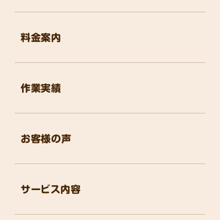
料金案内
作業実績
お客様の声
サービス内容