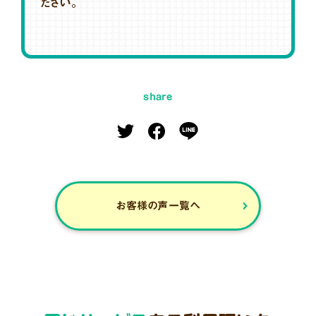
ださい。
share
お客様の声一覧へ