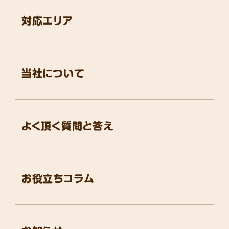
対応エリア
当社について
よく頂く質問と答え
お役立ちコラム