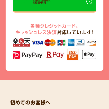
LINEでお気軽に
ご相談・質問
各種クレジットカード、
キャッシュレス決済
対応しています!
初めてのお客様へ