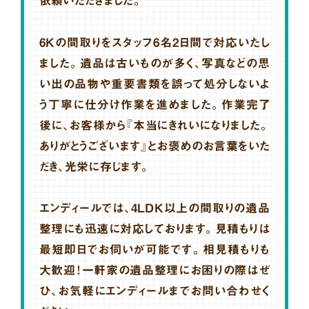
依頼いただきました。
6Kの間取りをスタッフ6名2日間で対応いたし
ました。遺品は古いものが多く、写真などの思
い出の品物や重要書類を誤って処分しないよ
う丁寧に仕分け作業を進めました。作業完了
後に、お客様から『本当にきれいになりました。
ありがとうございます』とお褒めのお言葉をいた
だき、光栄に存じます。
エンディールでは、4LDK以上の間取りの遺品
整理にも迅速に対応しております。見積もりは
最短即日でお伺いが可能です。相見積もりも
大歓迎！一軒家の遺品整理にお困りの際はぜ
ひ、お気軽にエンディールまでお問い合わせく