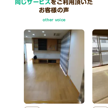
同じサービス
をご利用頂いた
お客様の声
other voice