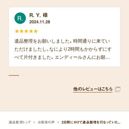
R. Y. 様
2024.11.28
★★★★★
遺品整理をお願いしました。時間通りに来てい
ただけましたし、なにより2時間もかからずにす
べて片付きました。エンディールさんにお願い
して本当によかったです。
他のレビューはこちら
遺品整理トップ
お客様の声
2日間にかけて遺品整理を行なっていただきました。