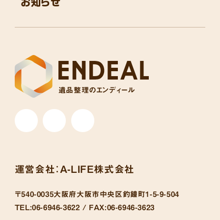
お知らせ
遺品整理のエンディール
運営会社：
A-LIFE株式会社
〒540-0035
大阪府大阪市中央区釣鐘町1-5-9-504
TEL:
06-6946-3622 /
FAX:
06-6946-3623