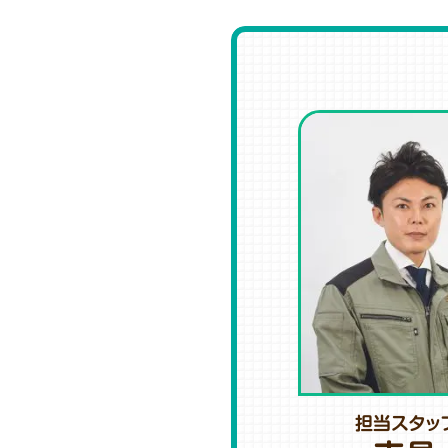
担当スタッ