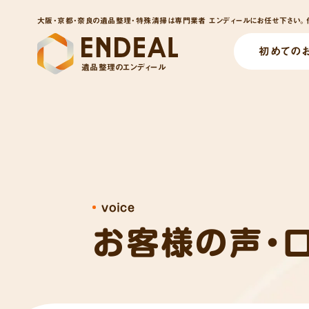
大阪・京都・奈良の遺品整理・特殊清掃は専門業者 エンディールにお任せ下さい。他
初めての
遺品整理のエンディール
voice
お客様の声・