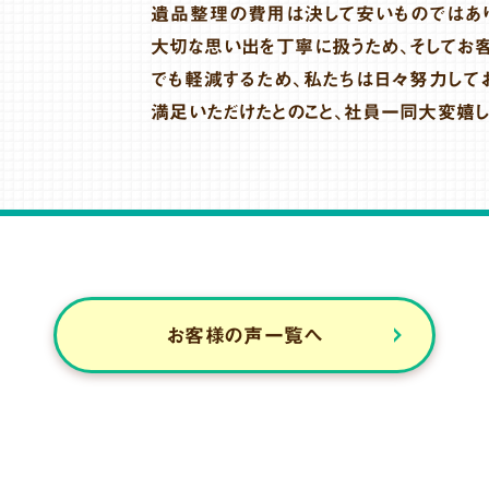
遺品整理の費用は決して安いものではあ
大切な思い出を丁寧に扱うため、そしてお
でも軽減するため、私たちは日々努力して
満足いただけたとのこと、社員一同大変嬉し
お客様の声一覧へ