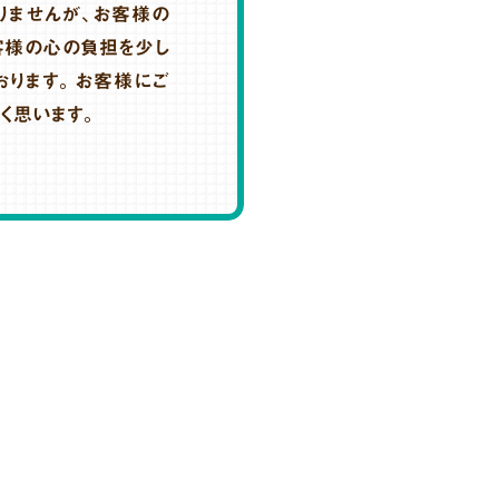
りませんが、お客様の
客様の心の負担を少し
おります。お客様にご
く思います。