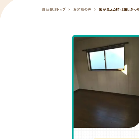
遺品整理トップ
お客様の声
床が見えた時は嬉しかった