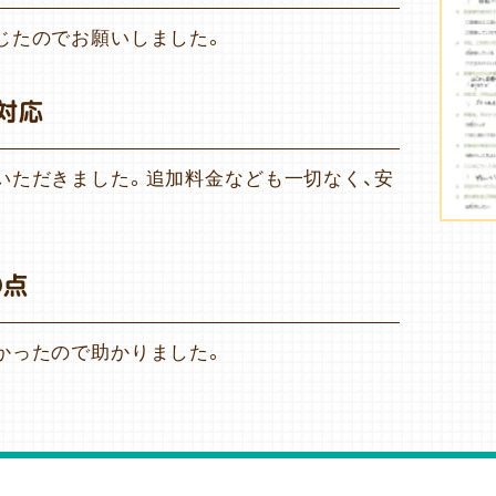
じたのでお願いしました。
対応
いただきました。追加料金なども一切なく、安
の点
かったので助かりました。