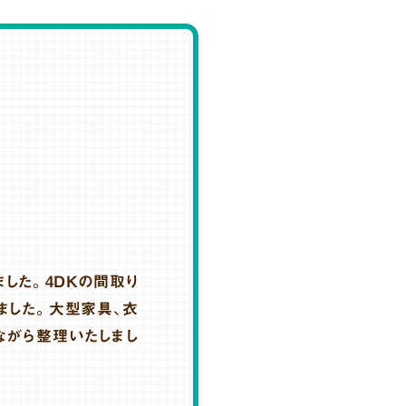
ました。4DKの間取り
ました。大型家具、衣
ながら整理いたしまし