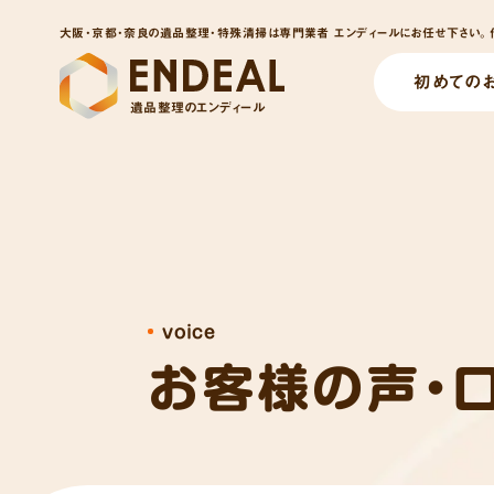
大阪・京都・奈良の遺品整理・特殊清掃は専門業者 エンディールにお任せ下さい。他
初めての
遺品整理のエンディール
voice
お客様の声・