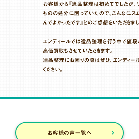
お客様から『遺品整理は初めてでしたが、ソ
ものの処分に困っていたので、こんなにス
んでよかったです』とのご感想をいただきま
エンディールでは遺品整理を行う中で値段
高価買取もさせていただきます。
遺品整理にお困りの際はぜひ、エンディー
ください。
お客様の声一覧へ