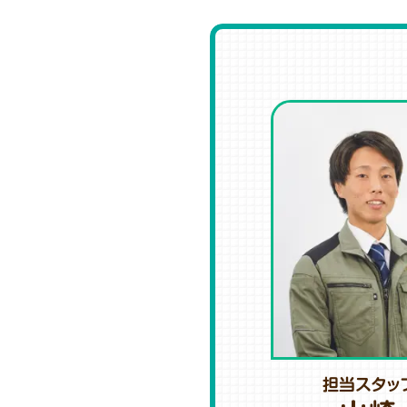
担当スタッ