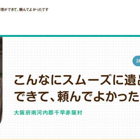
理ができて、頼んでよかったです
2
こんなにスムーズに遺
できて、頼んでよかっ
大阪府南河内郡千早赤阪村