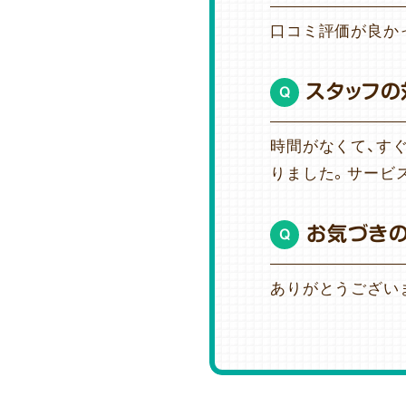
口コミ評価が良か
スタッフの
Q
時間がなくて、す
りました。サービ
お気づき
Q
ありがとうござい