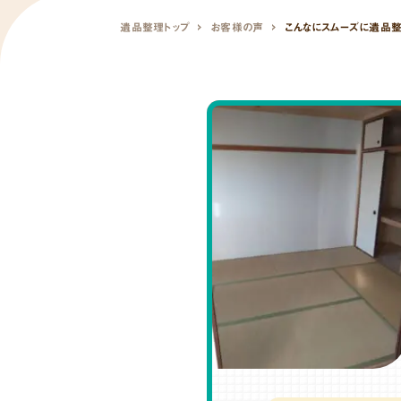
遺品整理トップ
お客様の声
こんなにスムーズに遺品整