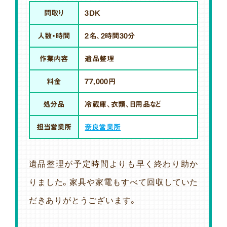
間取り
3DK
人数・時間
2名、2時間30分
作業内容
遺品整理
料金
77,000円
処分品
冷蔵庫、衣類、日用品など
担当営業所
奈良営業所
遺品整理が予定時間よりも早く終わり助か
りました。家具や家電もすべて回収していた
だきありがとうございます。