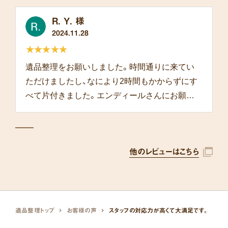
R. Y. 様
2024.11.28
★★★★★
遺品整理をお願いしました。時間通りに来てい
ただけましたし、なにより2時間もかからずにす
べて片付きました。エンディールさんにお願い
して本当によかったです。
他のレビューはこちら
遺品整理トップ
お客様の声
スタッフの対応力が高くて大満足です。