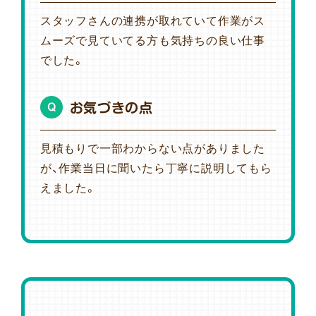
スタッフさんの連携が取れていて作業がス
ムーズで見ていてる方も気持ちの良い仕事
でした。
お気づきの点
Q
見積もりで一部わからない点がありました
が、作業当日に聞いたら丁寧に説明してもら
えました。