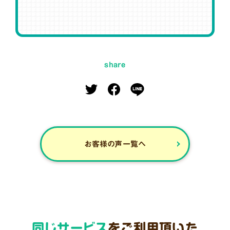
share
お客様の声一覧へ
同じサービス
をご利用頂いた