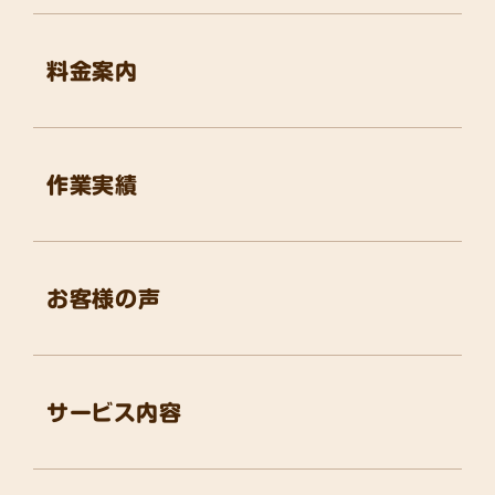
料金案内
作業実績
お客様の声
サービス内容