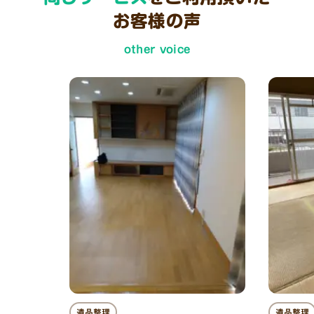
お客様の声
other voice
遺品整理
遺品整理