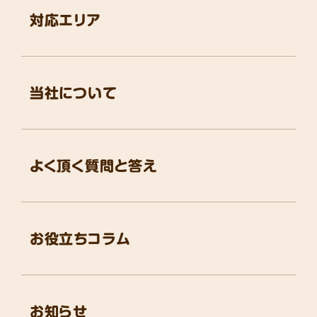
対応エリア
当社について
よく頂く質問と答え
お役立ちコラム
お知らせ