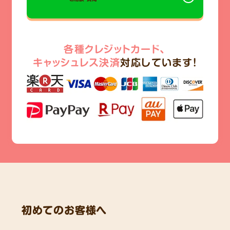
各種クレジットカード、
キャッシュレス決済
対応しています!
初めてのお客様へ