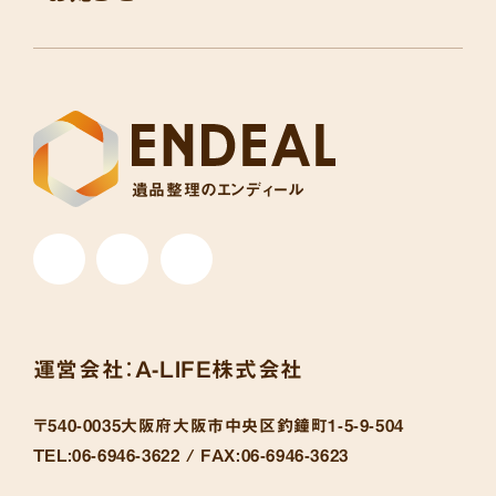
遺品整理のエンディール
運営会社：
A-LIFE株式会社
〒540-0035
大阪府大阪市中央区釣鐘町1-5-9-504
TEL:
06-6946-3622 /
FAX:
06-6946-3623