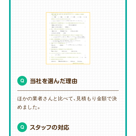
当社を選んだ理由
Q
ほかの業者さんと比べて、見積もり金額で決
めました。
スタッフの対応
Q