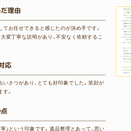
んだ理由
してお任せできると感じたのが決め手です。
、大変丁寧な説明があり、不安なく依頼するこ
対応
あいさつがあり、とても好印象でした。笑顔が
ます。
の点
丁寧」という印象です。遺品整理とあって、思い