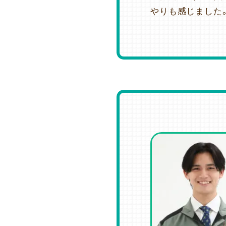
やりも感じました