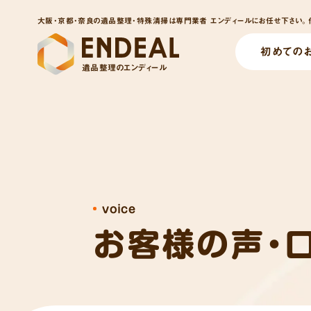
大阪・京都・奈良の遺品整理・特殊清掃は専門業者 エンディールにお任せ下さい。他
初めての
遺品整理のエンディール
voice
お客様の声・