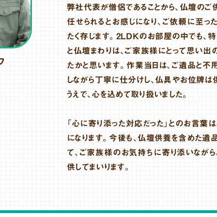
弊社代表が僧侶であることから、仏壇のご
任せられるとお感じになり、ご依頼に至った
たく存じます。2LDKのお部屋の中でも、
と仏壇まわりは、ご家族様にとって思い出
フ
たかと思います。作業当日は、ご遺品と不
しながら丁寧に仕分けし、仏具やお位牌は
うえで、心を込めて取り扱いました。
「心に寄り添った対応だった」とのお言葉は
になります。今後も、仏壇供養を含めた遺
て、ご家族様のお気持ちに寄り添いながら
供してまいります。