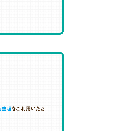
品整理
をご利用いただ