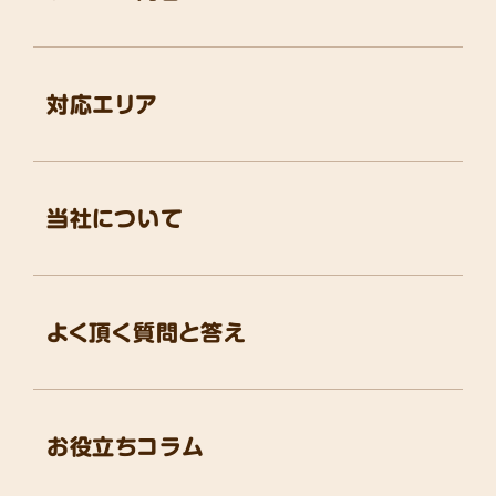
対応エリア
当社について
よく頂く質問と答え
お役立ちコラム