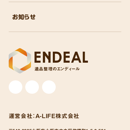
お知らせ
遺品整理のエンディール
運営会社：
A-LIFE株式会社