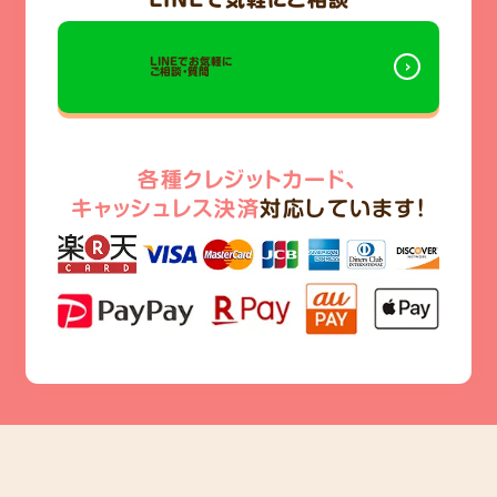
LINEでお気軽に
ご相談・質問
各種クレジットカード、
キャッシュレス決済
対応しています!