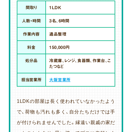
間取り
1LDK
人数・時間
3名、6時間
作業内容
遺品整理
料金
150,000円
処分品
冷蔵庫、レンジ、食器類、作業台、こ
たつなど
担当営業所
大阪営業所
1LDKの部屋は長く使われていなかったよう
で、荷物も汚れも多く、自分たちだけでは手
が付けられませんでした。縁遠い親戚の家だ