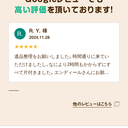
高い評価
を頂いております!
R. Y. 様
2024.11.28
★★★★★
遺品整理をお願いしました。時間通りに来てい
ただけましたし、なにより2時間もかからずにす
べて片付きました。エンディールさんにお願い
して本当によかったです。
他のレビューはこちら