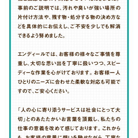
事前のご説明では、汚れや臭いが強い場所の
片付け方法や、残す物・処分する物の決め方な
どを具体的にお伝えし、ご不安を少しでも解消
できるよう努めました。
エンディールでは、お客様の様々なご事情を尊
重し、大切な思い出を丁寧に扱いつつ、スピー
ディーな作業を心がけております。お客様一人
ひとりのニーズに合わせた柔軟な対応も可能で
すので、ご安心ください。
「人の心に寄り添うサービスは社会にとって大
切」とのあたたかいお言葉を頂戴し、私たちの
仕事の意義を改めて感じております。これから
も、お客様の背景に想いを馳せながら、丁寧な