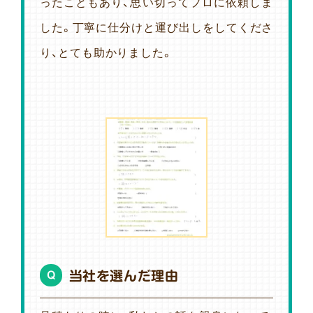
ったこともあり、思い切ってプロに依頼しま
した。丁寧に仕分けと運び出しをしてくださ
り、とても助かりました。
当社を選んだ理由
Q