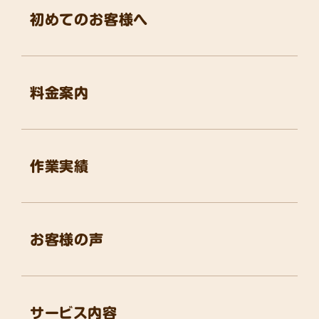
初めてのお客様へ
料金案内
作業実績
お客様の声
サービス内容