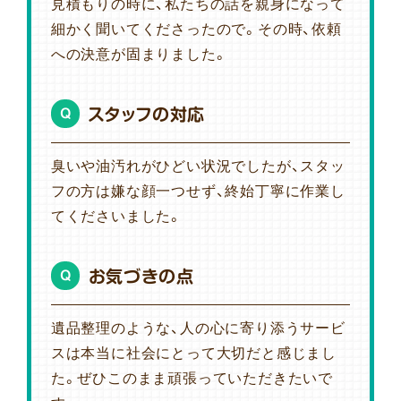
見積もりの時に、私たちの話を親身になって
細かく聞いてくださったので。その時、依頼
への決意が固まりました。
スタッフの対応
Q
臭いや油汚れがひどい状況でしたが、スタッ
フの方は嫌な顔一つせず、終始丁寧に作業し
てくださいました。
お気づきの点
Q
遺品整理のような、人の心に寄り添うサービ
スは本当に社会にとって大切だと感じまし
た。ぜひこのまま頑張っていただきたいで