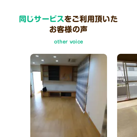
同じサービス
をご利用頂いた
お客様の声
other voice