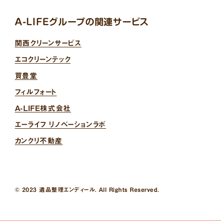
A-LIFEグループの関連サービス
関西クリーンサービス
エコクリーンテック
買豊堂
フィルフォート
A-LIFE株式会社
エーライフ リノベーションラボ
カンクリ不動産
© 2023 遺品整理エンディール. All Rights Reserved.