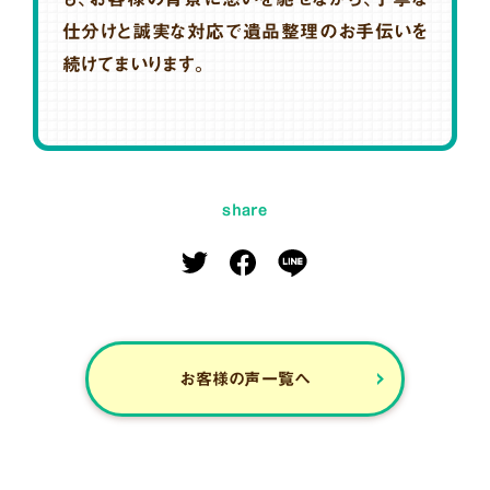
仕分けと誠実な対応で遺品整理のお手伝いを
続けてまいります。
share
お客様の声一覧へ