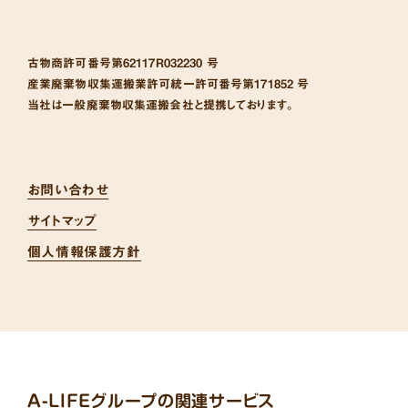
古物商許可番号
第62117R032230 号
産業廃棄物収集運搬業許可統一許可番号
第171852 号
当社は一般廃棄物収集運搬会社と提携しております。
お問い合わせ
サイトマップ
個人情報保護方針
A-LIFEグループの関連サービス