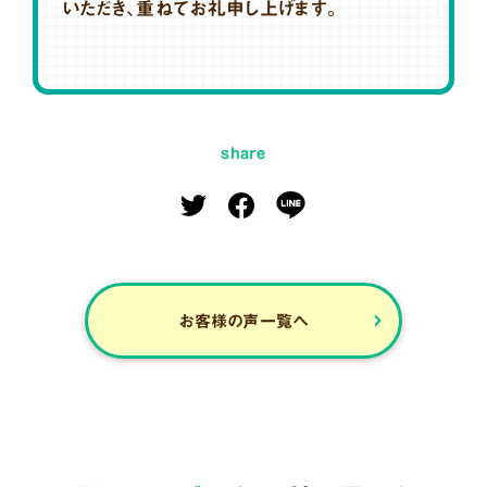
いただき、重ねてお礼申し上げます。
share
お客様の声一覧へ