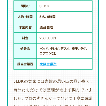
間取り
3LDK
人数・時間
5名、9時間
作業内容
遺品整理
料金
260,000円
処分品
ベッド、テレビ、デスク、椅子、ラグ、
エアコンなど
担当営業所
大阪営業所
3LDKの実家には家族の思い出の品が多く、
自分たちだけでは整理が進まず悩んでいま
した。プロの皆さんが一つひとつ丁寧に確認