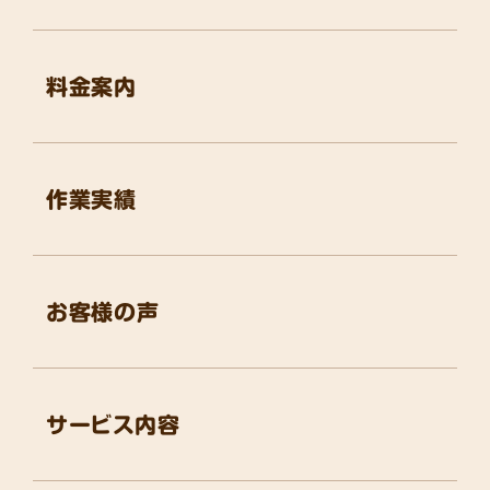
料金案内
作業実績
お客様の声
サービス内容