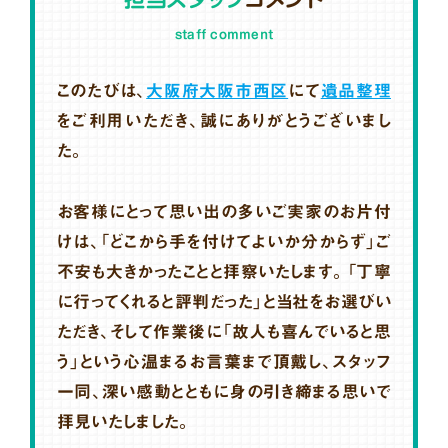
staff comment
このたびは、
大阪府大阪市西区
にて
遺品整理
をご利用いただき、誠にありがとうございまし
た。
お客様にとって思い出の多いご実家のお片付
けは、「どこから手を付けてよいか分からず」ご
不安も大きかったことと拝察いたします。「丁寧
に行ってくれると評判だった」と当社をお選びい
ただき、そして作業後に「故人も喜んでいると思
う」という心温まるお言葉まで頂戴し、スタッフ
一同、深い感動とともに身の引き締まる思いで
拝見いたしました。