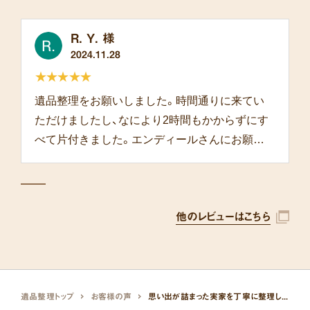
R. Y. 様
2024.11.28
★★★★★
遺品整理をお願いしました。時間通りに来てい
ただけましたし、なにより2時間もかからずにす
べて片付きました。エンディールさんにお願い
して本当によかったです。
他のレビューはこちら
遺品整理トップ
お客様の声
思い出が詰まった実家を丁寧に整理してもらえました。