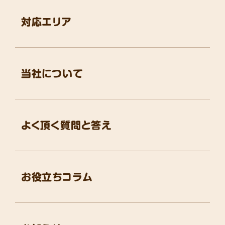
対応エリア
当社について
よく頂く質問と答え
お役立ちコラム