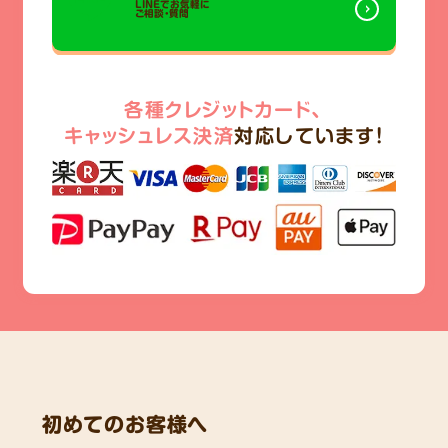
LINEでお気軽に
ご相談・質問
各種クレジットカード、
キャッシュレス決済
対応しています!
初めてのお客様へ