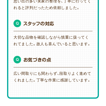
思い出の多い実家の整理を、丁寧に行ってく
れると評判だったため依頼しました。
スタッフの対応
Q
大切な品物を確認しながら慎重に扱ってく
れてました。故人も喜んでいると思います。
お気づきの点
Q
広い間取りにも関わらず、段取りよく進めて
くれました。丁寧な作業に感謝しています。