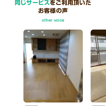
同じサービス
をご利用頂いた
お客様の声
other voice