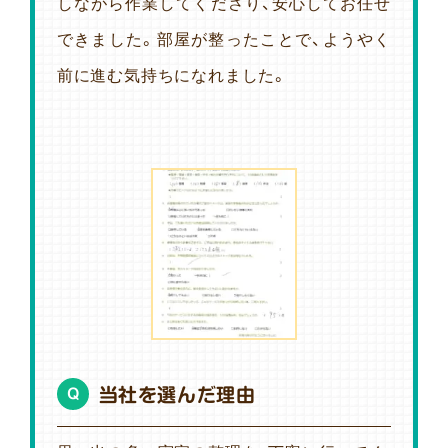
しながら作業してくださり、安心してお任せ
できました。部屋が整ったことで、ようやく
前に進む気持ちになれました。
当社を選んだ理由
Q