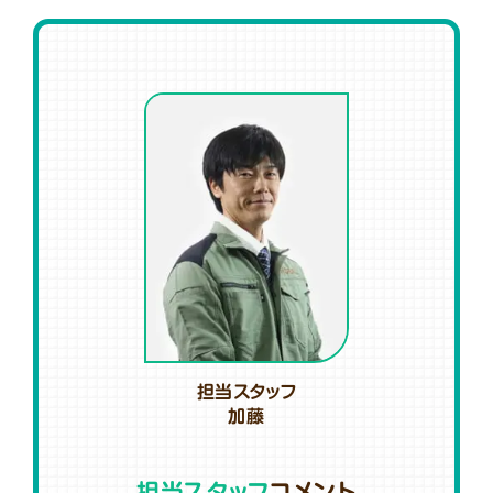
担当スタッフ
加藤
担当スタッフ
コメント