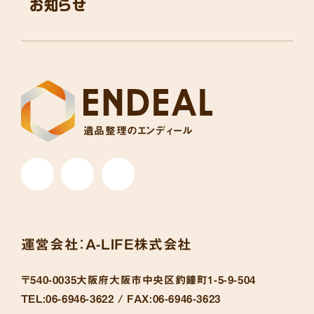
お知らせ
遺品整理のエンディール
運営会社：
A-LIFE株式会社
〒540-0035
大阪府大阪市中央区釣鐘町1-5-9-504
TEL:
06-6946-3622 /
FAX:
06-6946-3623