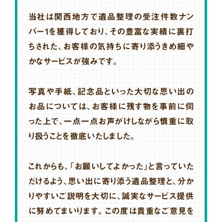
当社は関西地方で遺品整理の受注件数ナン
バー1を獲得しており、その豊富な実績に裏打
ちされた、お客様の気持ちに寄り添うきめ細や
かなサービスが強みです。
写真や手紙、記念品といった大切な思い出の
お品については、お客様に残す物を事前に伺
った上で、一点一点お声がけしながら慎重に取
り扱うことを徹底いたしました。
これからも、「お願いしてよかった」と言っていた
だけるよう、思い出に寄り添う遺品整理と、分か
りやすいご説明を大切に、誠実なサービス提供
に努めてまいります。この度は貴重なご意見を