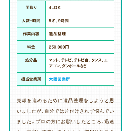
間取り
4LDK
人数・時間
5名、9時間
作業内容
遺品整理
料金
250,000円
処分品
マット、テレビ、テレビ台、タンス、エ
アコン、ダンボールなど
担当営業所
大阪営業所
売却を進めるために遺品整理をしようと思
いましたが、自分では片付けきれず悩んでい
ました。プロの方にお願いしたところ、迅速