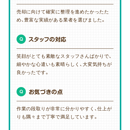
売却に向けて確実に整理を進めたかったた
め、豊富な実績がある業者を選びました。
スタッフの対応
Q
笑顔がとても素敵なスタッフさんばかりで、
細やかな心遣いも素晴らしく、大変気持ちが
良かったです。
お気づきの点
Q
作業の段取りが非常に分かりやすく、仕上が
りも隅々まで丁寧で満足しています。