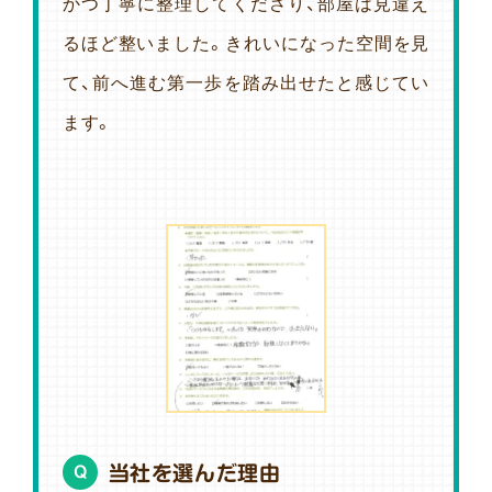
かつ丁寧に整理してくださり、部屋は見違え
るほど整いました。きれいになった空間を見
て、前へ進む第一歩を踏み出せたと感じてい
ます。
当社を選んだ理由
Q