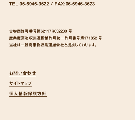
TEL:
06-6946-3622 /
FAX:
06-6946-3623
古物商許可番号
第62117R032230 号
産業廃棄物収集運搬業許可統一許可番号
第171852 号
当社は一般廃棄物収集運搬会社と提携しております。
お問い合わせ
サイトマップ
個人情報保護方針