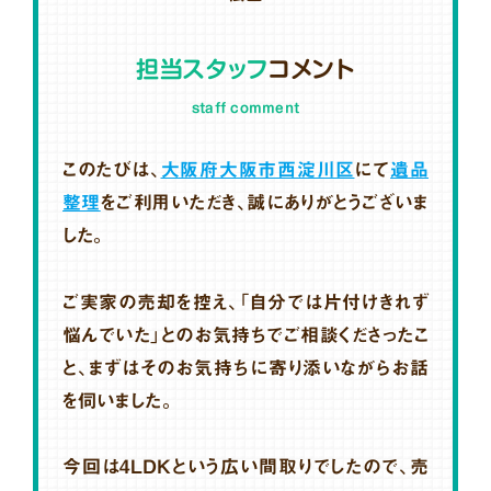
担当スタッフ
コメント
staff comment
このたびは、
大阪府大阪市西淀川区
にて
遺品
整理
をご利用いただき、誠にありがとうございま
した。
ご実家の売却を控え、「自分では片付けきれず
悩んでいた」とのお気持ちでご相談くださったこ
と、まずはそのお気持ちに寄り添いながらお話
を伺いました。
今回は4LDKという広い間取りでしたので、売