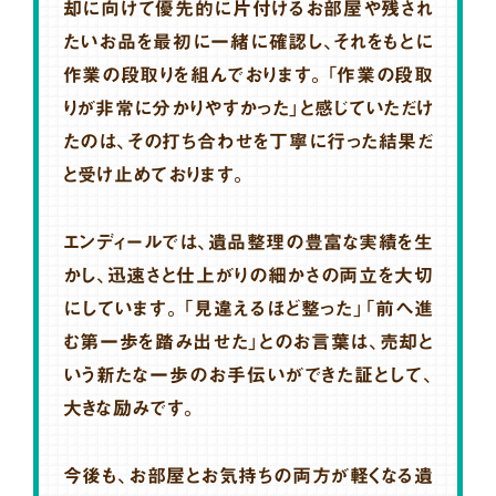
却に向けて優先的に片付けるお部屋や残され
たいお品を最初に一緒に確認し、それをもとに
作業の段取りを組んでおります。「作業の段取
りが非常に分かりやすかった」と感じていただけ
たのは、その打ち合わせを丁寧に行った結果だ
と受け止めております。
エンディールでは、遺品整理の豊富な実績を生
かし、迅速さと仕上がりの細かさの両立を大切
にしています。「見違えるほど整った」「前へ進
む第一歩を踏み出せた」とのお言葉は、売却と
いう新たな一歩のお手伝いができた証として、
大きな励みです。
今後も、お部屋とお気持ちの両方が軽くなる遺