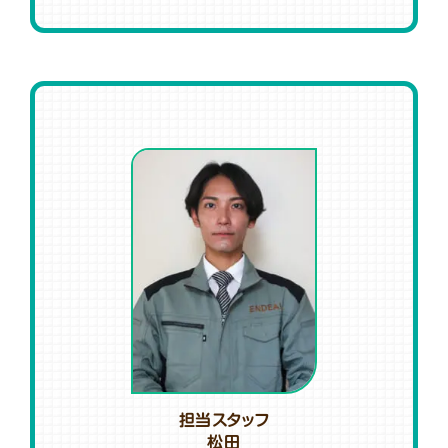
担当スタッフ
松田