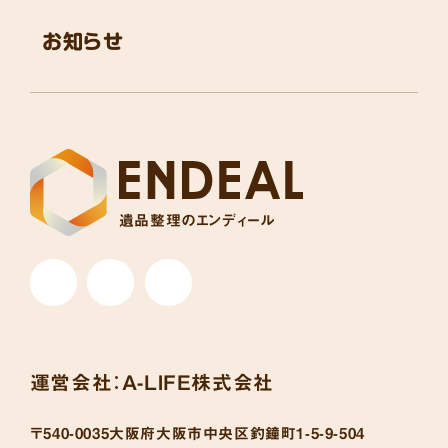
お知らせ
遺品整理のエンディール
運営会社：
A-LIFE株式会社
〒540-0035
大阪府大阪市中央区釣鐘町1-5-9-504