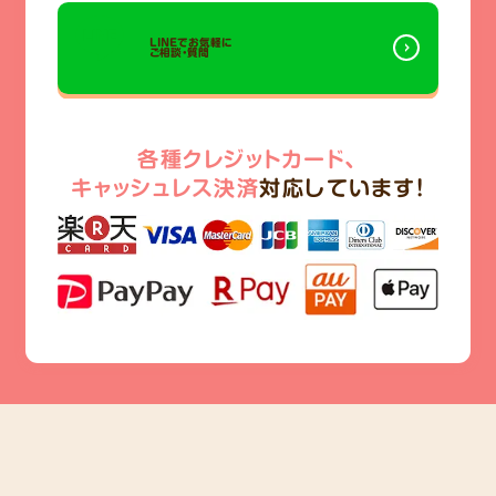
LINEでお気軽に
ご相談・質問
各種クレジットカード、
キャッシュレス決済
対応しています!