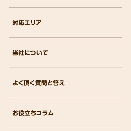
対応エリア
当社について
よく頂く質問と答え
お役立ちコラム