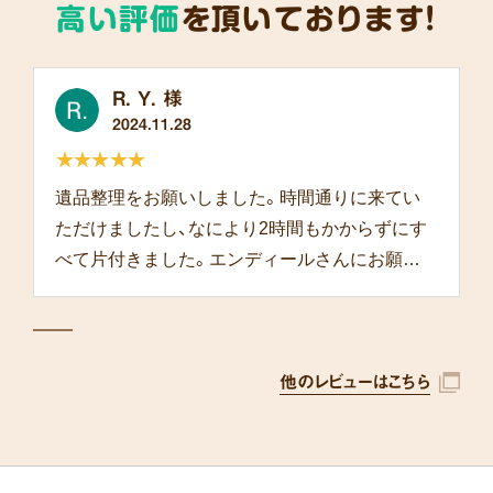
高い評価
を頂いております!
R. Y. 様
2024.11.28
★★★★★
遺品整理をお願いしました。時間通りに来てい
ただけましたし、なにより2時間もかからずにす
べて片付きました。エンディールさんにお願い
して本当によかったです。
他のレビューはこちら