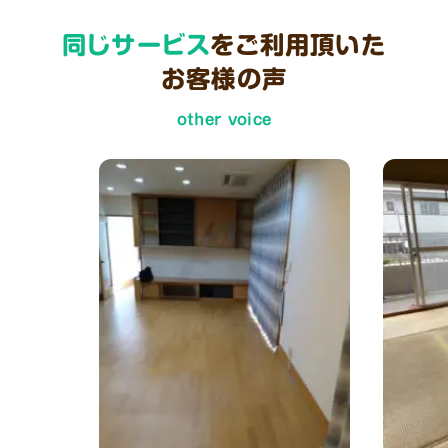
同じサービス
をご利用頂いた
お客様の声
other voice