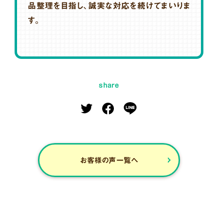
品整理を目指し、誠実な対応を続けてまいりま
す。
share
お客様の声一覧へ