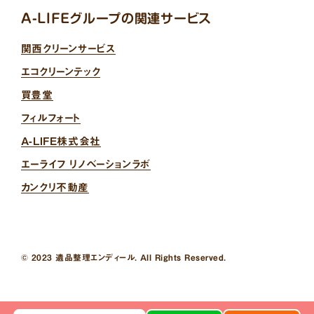
A-LIFEグループの関連サービス
関西クリーンサービス
エコクリーンテック
買豊堂
フィルフォート
A-LIFE株式会社
エーライフ リノベーションラボ
カンクリ不動産
© 2023 遺品整理エンディール. All Rights Reserved.