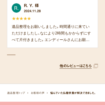
R. Y. 様
2024.11.28
★★★★★
遺品整理をお願いしました。時間通りに来てい
ただけましたし、なにより2時間もかからずにす
べて片付きました。エンディールさんにお願い
して本当によかったです。
他のレビューはこちら
遺品整理トップ
お客様の声
悩んでいた仏壇供養が解決できました。