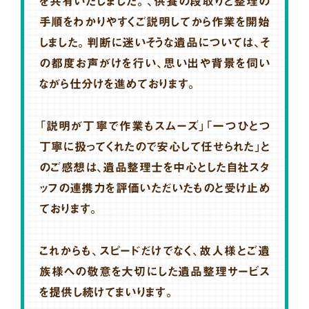
を共有いたしました。、供養の段取りと整理の
手順をわかりやすくご説明してから作業を開始
しました。判断に迷いそうな遺品については、そ
の都度お声がけを行い、思い出や背景を伺い
ながら仕分けを進めております。
「説明が丁寧で作業もスムーズ」「一つひとつ
丁寧に扱ってくれたので安心して任せられた」と
のご感想は、遺品整理士を中心とした自社スタ
ッフの連携力を評価いただいたものと受け止め
ております。
これからも、スピードだけでなく、故人様とご遺
族様への敬意を大切にした遺品整理サービス
を提供し続けてまいります。