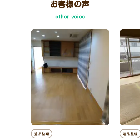
お客様の声
other voice
遺品整理
遺品整理