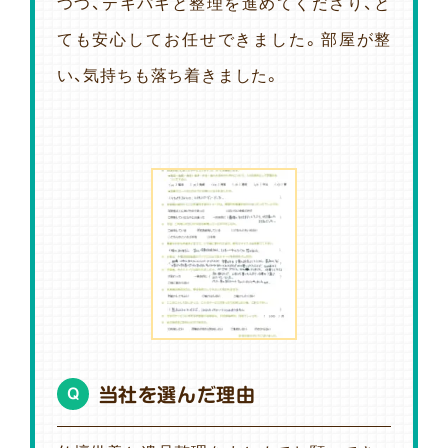
つつ、テキパキと整理を進めてくださり、と
ても安心してお任せできました。部屋が整
い、気持ちも落ち着きました。
当社を選んだ理由
Q