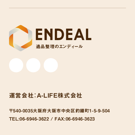
遺品整理のエンディール
運営会社：
A-LIFE株式会社
〒540-0035
大阪府大阪市中央区釣鐘町1-5-9-504
TEL:
06-6946-3622 /
FAX:
06-6946-3623