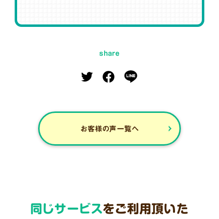
share
お客様の声一覧へ
同じサービス
をご利用頂いた