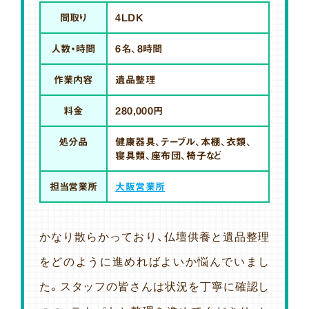
間取り
4LDK
人数・時間
6名、8時間
作業内容
遺品整理
料金
280,000円
処分品
健康器具、テーブル、本棚、衣類、
寝具類、座布団、椅子など
担当営業所
大阪営業所
かなり散らかっており、仏壇供養と遺品整理
をどのように進めればよいか悩んでいまし
た。スタッフの皆さんは状況を丁寧に確認し