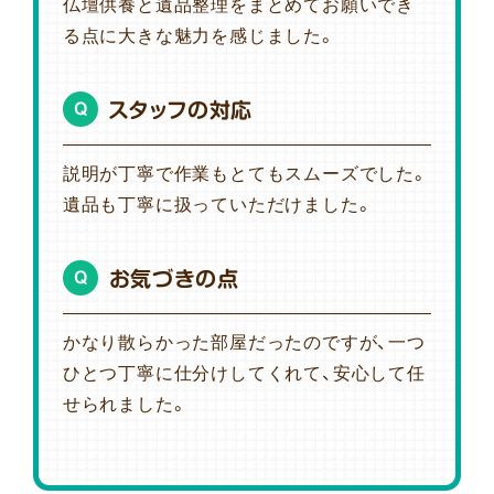
仏壇供養と遺品整理をまとめてお願いでき
る点に大きな魅力を感じました。
スタッフの対応
Q
説明が丁寧で作業もとてもスムーズでした。
遺品も丁寧に扱っていただけました。
お気づきの点
Q
かなり散らかった部屋だったのですが、一つ
ひとつ丁寧に仕分けしてくれて、安心して任
せられました。