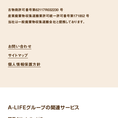
古物商許可番号
第62117R032230 号
産業廃棄物収集運搬業許可統一許可番号
第171852 号
当社は一般廃棄物収集運搬会社と提携しております。
お問い合わせ
サイトマップ
個人情報保護方針
A-LIFEグループの関連サービス