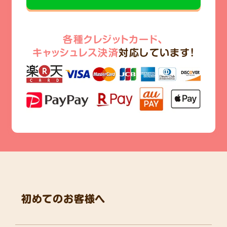
各種クレジットカード、
キャッシュレス決済
対応しています!
初めてのお客様へ