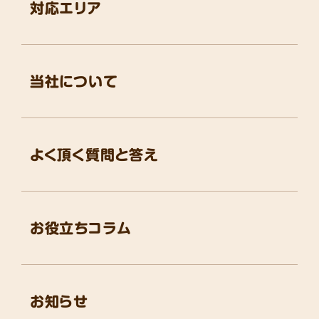
対応エリア
当社について
よく頂く質問と答え
お役立ちコラム
お知らせ