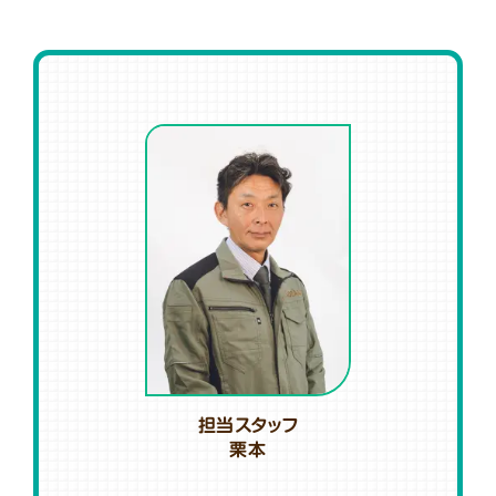
担当スタッフ
栗本