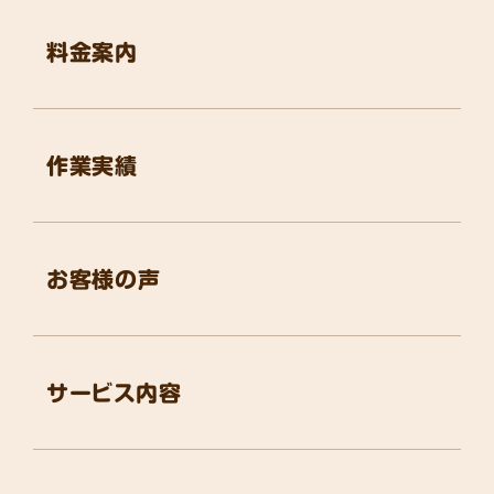
料金案内
作業実績
お客様の声
サービス内容