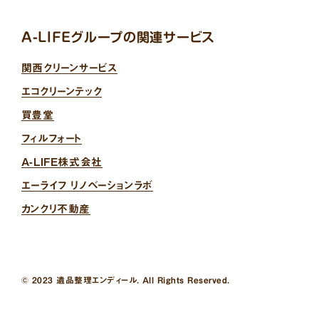
A-LIFEグループの関連サービス
関西クリーンサービス
エコクリーンテック
買豊堂
フィルフォート
A-LIFE株式会社
エーライフ リノベーションラボ
カンクリ不動産
© 2023 遺品整理エンディール. All Rights Reserved.