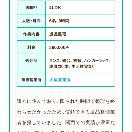
間取り
4LDK
人数・時間
6名、9時間
作業内容
遺品整理
料金
390,000円
処分品
タンス、鏡台、衣類、ハンガーラック、
寝具類、本、生活雑貨など
担当営業所
大阪営業所
遠方に住んでおり、限られた時間で整理を終
わらせたかったため、信頼できる遺品整理業
者を探していました。関西での実績が豊富だ