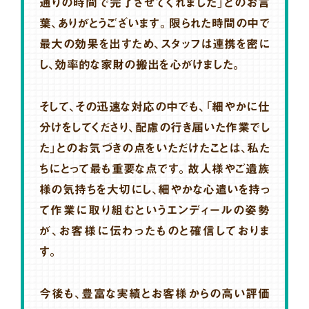
通りの時間で完了させてくれました」とのお言
葉、ありがとうございます。限られた時間の中で
最大の効果を出すため、スタッフは連携を密に
し、効率的な家財の搬出を心がけました。
そして、その迅速な対応の中でも、「細やかに仕
分けをしてくださり、配慮の行き届いた作業でし
た」とのお気づきの点をいただけたことは、私た
ちにとって最も重要な点です。故人様やご遺族
様の気持ちを大切にし、細やかな心遣いを持っ
て作業に取り組むというエンディールの姿勢
が、お客様に伝わったものと確信しておりま
す。
今後も、豊富な実績とお客様からの高い評価