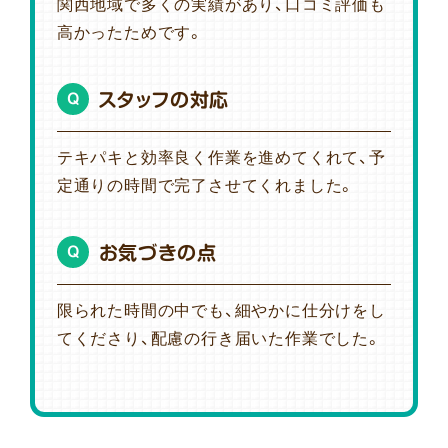
関西地域で多くの実績があり、口コミ評価も
高かったためです。
スタッフの対応
Q
テキパキと効率良く作業を進めてくれて、予
定通りの時間で完了させてくれました。
お気づきの点
Q
限られた時間の中でも、細やかに仕分けをし
てくださり、配慮の行き届いた作業でした。