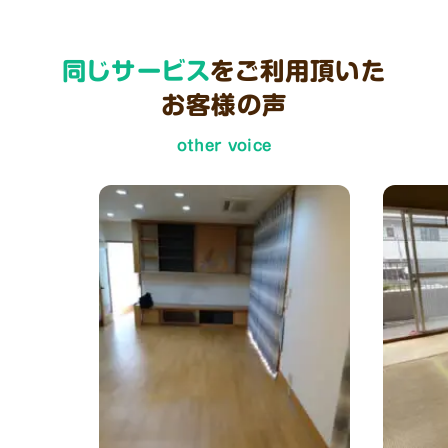
同じサービス
をご利用頂いた
お客様の声
other voice