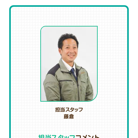
担当スタッフ
藤倉
担当スタッフ
コメント