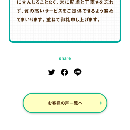
に甘んじることなく、常に配慮と丁寧さを忘れ
ず、質の高いサービスをご提供できるよう努め
てまいります。重ねて御礼申し上げます。
share
お客様の声一覧へ