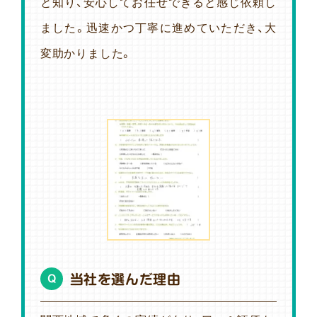
と知り、安心してお任せできると感じ依頼し
ました。迅速かつ丁寧に進めていただき、大
変助かりました。
当社を選んだ理由
Q