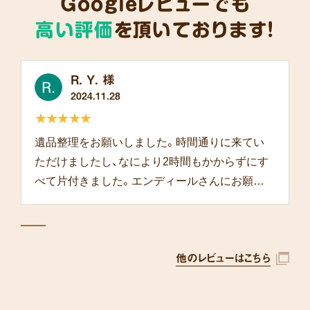
Googleレビューでも
高い評価
を頂いております!
R. Y. 様
2024.11.28
★★★★★
遺品整理をお願いしました。時間通りに来てい
ただけましたし、なにより2時間もかからずにす
べて片付きました。エンディールさんにお願い
して本当によかったです。
他のレビューはこちら