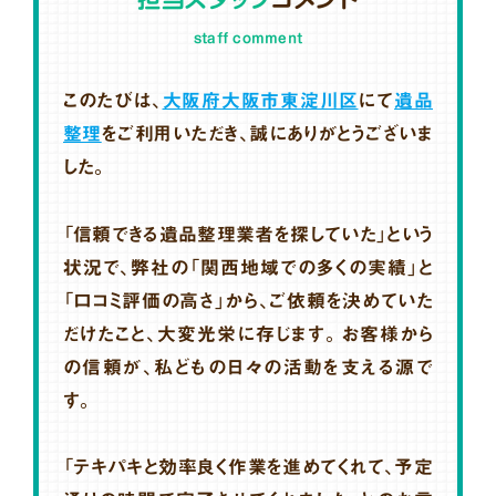
staff comment
このたびは、
大阪府大阪市東淀川区
にて
遺品
整理
をご利用いただき、誠にありがとうございま
した。
「信頼できる遺品整理業者を探していた」という
状況で、弊社の「関西地域での多くの実績」と
「口コミ評価の高さ」から、ご依頼を決めていた
だけたこと、大変光栄に存じます。お客様から
の信頼が、私どもの日々の活動を支える源で
す。
「テキパキと効率良く作業を進めてくれて、予定