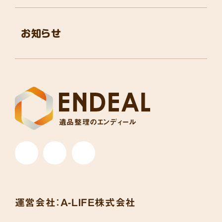
お知らせ
遺品整理のエンディール
運営会社：
A-LIFE株式会社