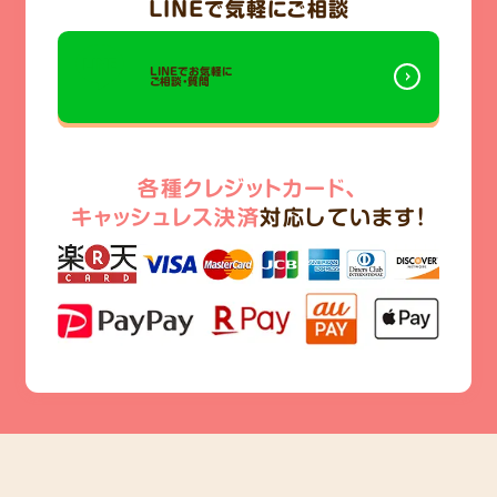
LINE
で気軽にご相談
LINEでお気軽に
ご相談・質問
各種クレジットカード、
キャッシュレス決済
対応しています!