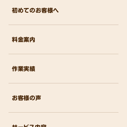
初めてのお客様へ
料金案内
作業実績
お客様の声
サービス内容