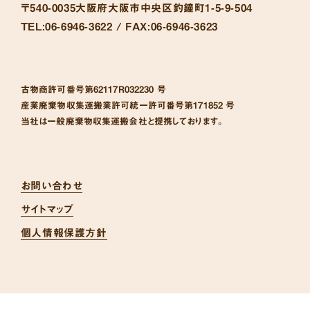
〒540-0035
大阪府大阪市中央区釣鐘町1-5-9-504
TEL:
06-6946-3622 /
FAX:
06-6946-3623
古物商許可番号
第62117R032230 号
産業廃棄物収集運搬業許可統一許可番号
第171852 号
当社は一般廃棄物収集運搬会社と提携しております。
お問い合わせ
サイトマップ
個人情報保護方針