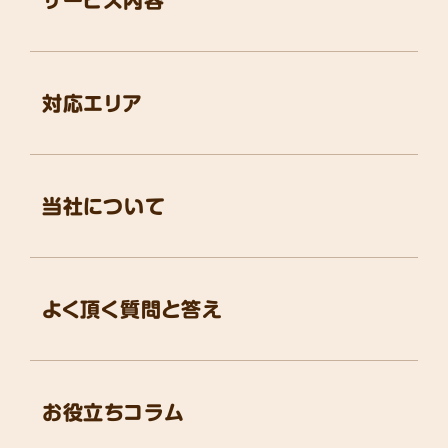
対応エリア
当社について
よく頂く質問と答え
お役立ちコラム