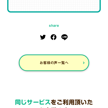
share
お客様の声一覧へ
同じサービス
をご利用頂いた