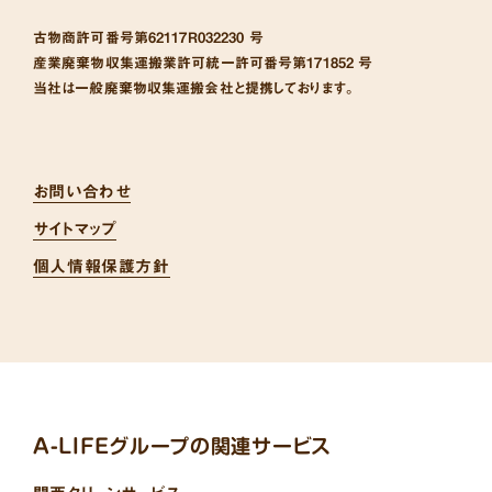
古物商許可番号
第62117R032230 号
産業廃棄物収集運搬業許可統一許可番号
第171852 号
当社は一般廃棄物収集運搬会社と提携しております。
お問い合わせ
サイトマップ
個人情報保護方針
A-LIFEグループの関連サービス