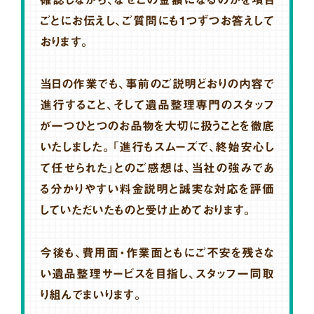
ごとにお伝えし、ご質問にも1つずつお答えして
おります。
当日の作業でも、事前のご説明どおりの内容で
進行すること、そして遺品整理専門のスタッフ
が一つひとつのお品物を大切に扱うことを徹底
いたしました。「進行もスムーズで、終始安心し
て任せられた」とのご感想は、当社の強みであ
る分かりやすい料金説明と誠実な対応を評価
していただいたものと受け止めております。
今後も、費用面・作業面ともにご不安を残さな
い遺品整理サービスを目指し、スタッフ一同取
り組んでまいります。