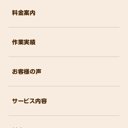
料金案内
作業実績
お客様の声
サービス内容