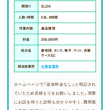
間取り
3LDK
人数・時間
5名、9時間
作業内容
遺品整理
料金
250,000円
処分品
座布団、タンス、椅子、マット、衣装
ケースなど
担当営業所
大阪営業所
ホームページで「追加料金なし」と明記され
ていたため見積もりをお願いしました。実際
にお話を伺うと説明も分かりやすく、費用面