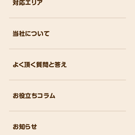
対応エリア
当社について
よく頂く質問と答え
お役立ちコラム
お知らせ