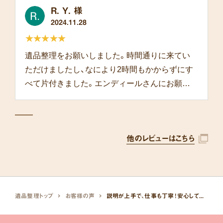
R. Y. 様
2024.11.28
★★★★★
遺品整理をお願いしました。時間通りに来てい
ただけましたし、なにより2時間もかからずにす
べて片付きました。エンディールさんにお願い
して本当によかったです。
他のレビューはこちら
遺品整理トップ
お客様の声
説明が上手で、仕事も丁寧！安心して依頼できました。