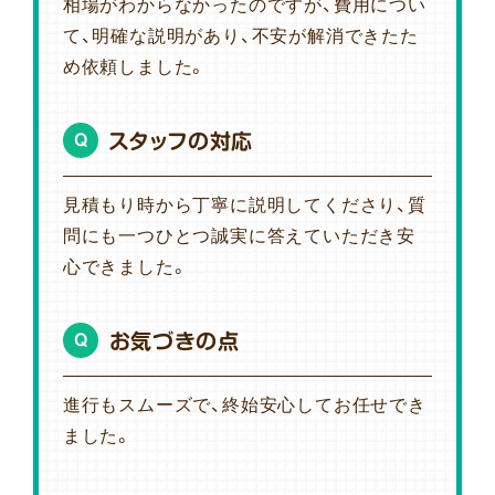
相場がわからなかったのですが、費用につい
て、明確な説明があり、不安が解消できたた
め依頼しました。
スタッフの対応
Q
見積もり時から丁寧に説明してくださり、質
問にも一つひとつ誠実に答えていただき安
心できました。
お気づきの点
Q
進行もスムーズで、終始安心してお任せでき
ました。