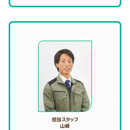
担当スタッフ
山崎