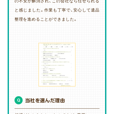
の不安が解消され、この会社なら任せられる
と感じました。作業も丁寧で、安心して遺品
整理を進めることができました。
当社を選んだ理由
Q