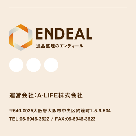
遺品整理のエンディール
運営会社：
A-LIFE株式会社
〒540-0035
大阪府大阪市中央区釣鐘町1-5-9-504
TEL:
06-6946-3622 /
FAX:
06-6946-3623