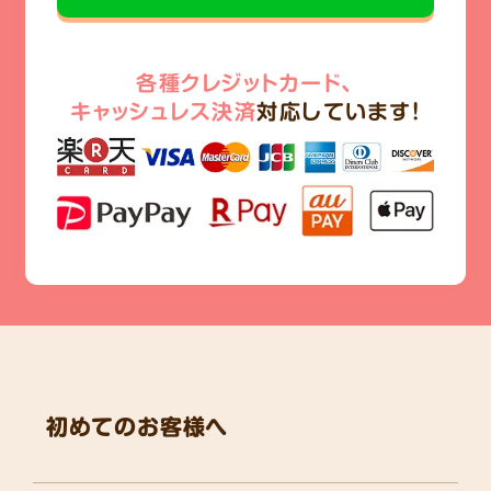
各種クレジットカード、
キャッシュレス決済
対応しています!
初めてのお客様へ