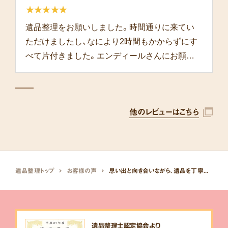
★★★★★
遺品整理をお願いしました。時間通りに来てい
ただけましたし、なにより2時間もかからずにす
べて片付きました。エンディールさんにお願い
して本当によかったです。
他のレビューはこちら
遺品整理トップ
お客様の声
思い出と向き合いながら、遺品を丁寧に整理してくれました。
遺品整理士認定協会より