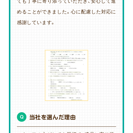
ても丁寧に寄り添っていただき、安心して進
めることができました。心に配慮した対応に
感謝しています。
当社を選んだ理由
Q