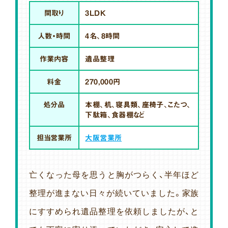
間取り
3LDK
人数・時間
4名、8時間
作業内容
遺品整理
料金
270,000円
処分品
本棚、机、寝具類、座椅子、こたつ、
下駄箱、食器棚など
担当営業所
大阪営業所
亡くなった母を思うと胸がつらく、半年ほど
整理が進まない日々が続いていました。家族
にすすめられ遺品整理を依頼しましたが、と