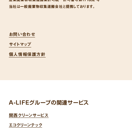
当社は一般廃棄物収集運搬会社と提携しております。
お問い合わせ
サイトマップ
個人情報保護方針
A-LIFEグループの関連サービス
関西クリーンサービス
エコクリーンテック