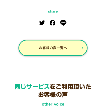
share
お客様の声一覧へ
同じサービス
をご利用頂いた
お客様の声
other voice