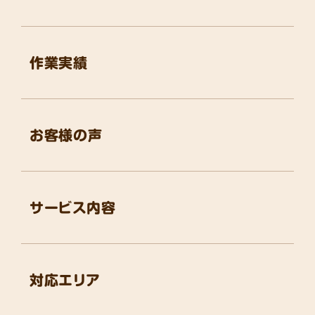
作業実績
お客様の声
サービス内容
対応エリア