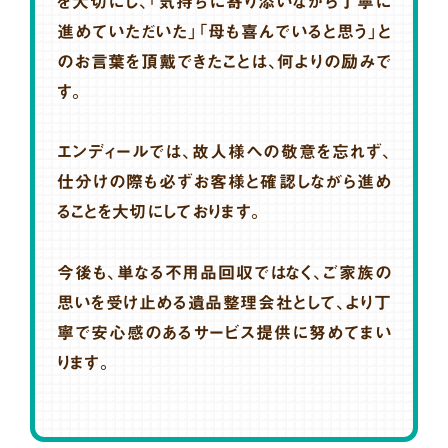
を大切にし、「気持ちに寄り添いながら丁寧に
進めていただいた」「母も喜んでいると思う」と
のお言葉を頂戴できたことは、何よりの励みで
す。
エンディールでは、故人様への敬意を忘れず、
仕分けの際も必ずお客様と確認しながら進め
ることを大切にしております。
今後も、単なる不用品回収ではなく、ご家族の
思いを受け止める遺品整理会社として、より丁
寧で安心感のあるサービス提供に努めてまい
ります。