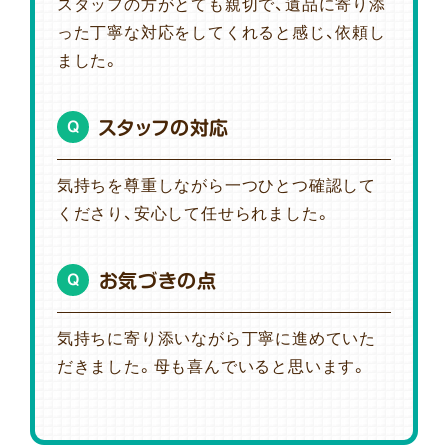
スタッフの方がとても親切で、遺品に寄り添
った丁寧な対応をしてくれると感じ、依頼し
ました。
スタッフの対応
Q
気持ちを尊重しながら一つひとつ確認して
くださり、安心して任せられました。
お気づきの点
Q
気持ちに寄り添いながら丁寧に進めていた
だきました。母も喜んでいると思います。