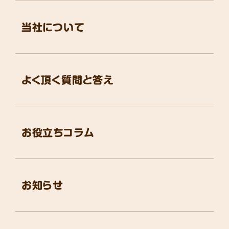
当社について
よく頂く質問と答え
お役立ちコラム
お知らせ