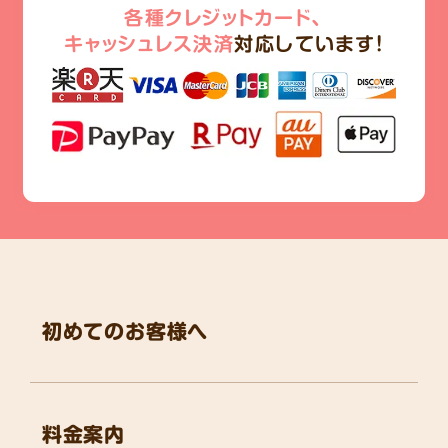
各種クレジットカード、
キャッシュレス決済
対応しています!
初めてのお客様へ
料金案内