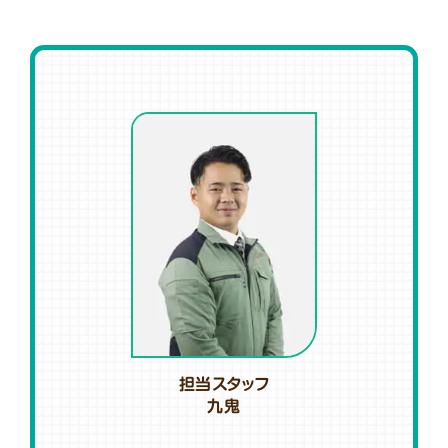
担当スタッフ
九鬼