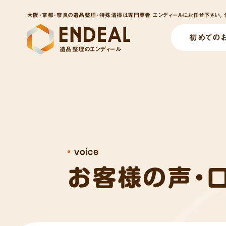
大阪・京都・奈良の遺品整理・特殊清掃は専門業者 エンディールにお任せ下さい。他
初めての
遺品整理のエンディール
voice
お客様の声・