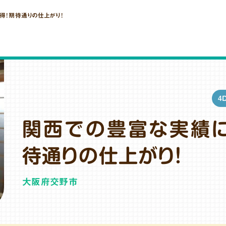
得！期待通りの仕上がり！
4
関西での豊富な実績に
待通りの仕上がり！
大阪府交野市