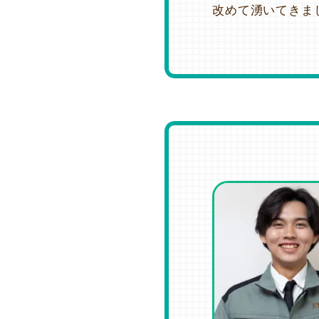
改めて湧いてきま