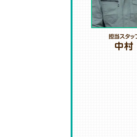
担当スタッ
中村