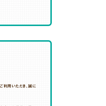
ご利用いただき、誠に