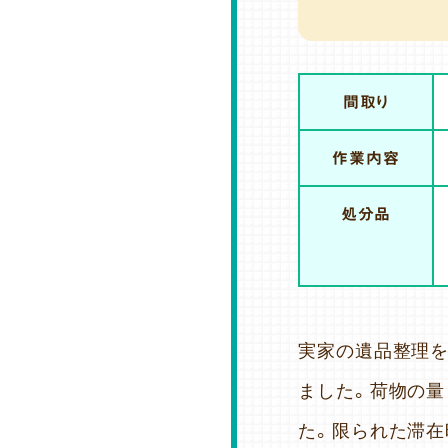
間取り
作業内容
処分品
実家の遺品整理を
ました。荷物の量
た。限られた滞在