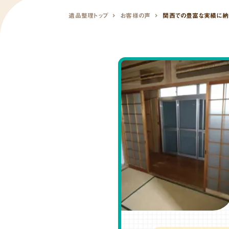
遺品整理トップ
お客様の声
関西での豊富な実績に納