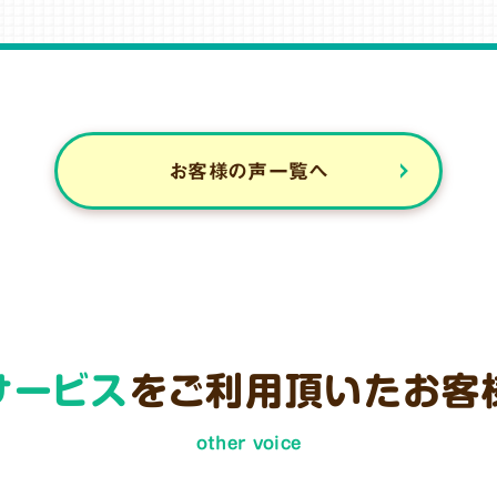
お客様の声一覧へ
サービス
をご利用頂いた
お客
other voice