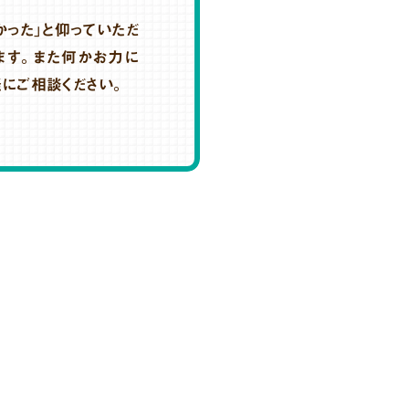
かった」と仰っていただ
ます。また何かお力に
軽にご相談ください。