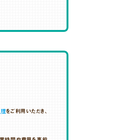
整理
をご利用いただき、
作業時間や費用を事前