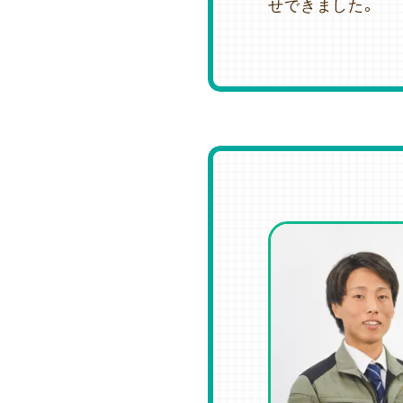
せできました。