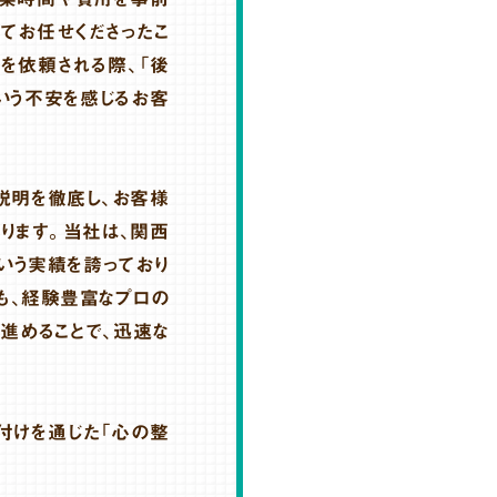
てお任せくださったこ
を依頼される際、「後
いう不安を感じるお客
説明を徹底し、お客様
ります。当社は、関西
いう実績を誇っており
ても、経験豊富なプロの
進めることで、迅速な
付けを通じた「心の整