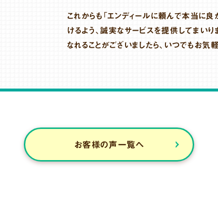
これからも「エンディールに頼んで本当に良
けるよう、誠実なサービスを提供してまいり
なれることがございましたら、いつでもお気
お客様の声一覧へ