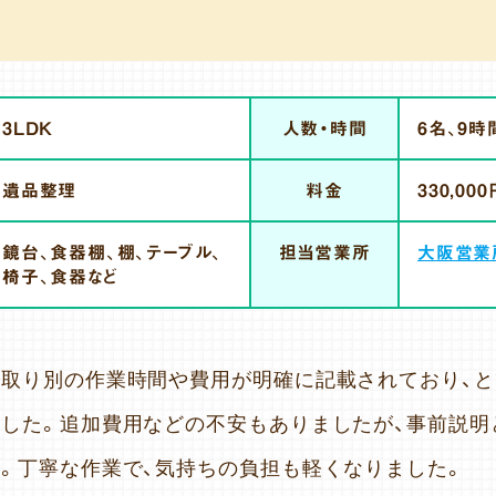
3LDK
人数・時間
6名、9時
遺品整理
料金
330,000
鏡台、食器棚、棚、テーブル、
担当営業所
大阪営業
椅子、食器など
取り別の作業時間や費用が明確に記載されており、
した。追加費用などの不安もありましたが、事前説明
。丁寧な作業で、気持ちの負担も軽くなりました。