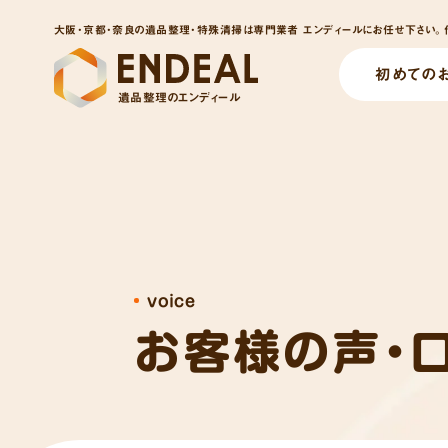
大阪・京都・奈良の遺品整理・特殊清掃は専門業者 エンディールにお任せ下さい。他
初めての
遺品整理のエンディール
voice
お客様の声・