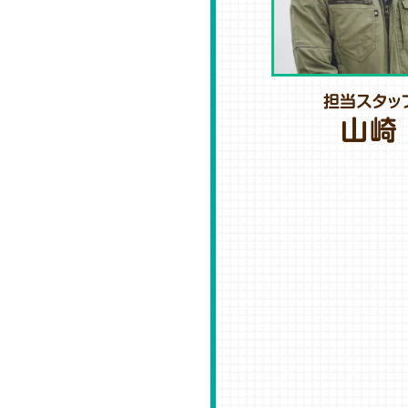
担当スタッ
山崎