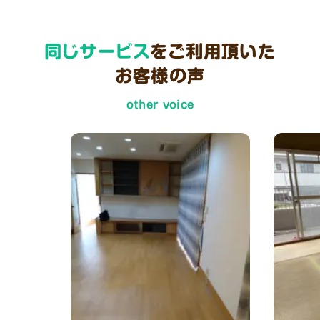
同じサービス
をご利用頂いた
お客様の声
other voice