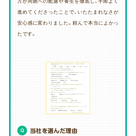
方が周囲への配慮や養生を徹底し、手際よく
進めてくださったことで、いたたまれなさが
安心感に変わりました。頼んで本当によかっ
たです。
当社を選んだ理由
Q