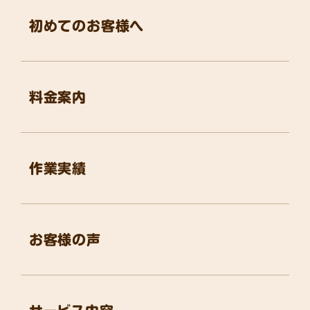
初めてのお客様へ
料金案内
作業実績
お客様の声