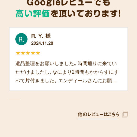
Googleレビューでも
高い評価
を頂いております!
R. Y. 様
2024.11.28
★★★★★
遺品整理をお願いしました。時間通りに来てい
ただけましたし、なにより2時間もかからずにす
べて片付きました。エンディールさんにお願い
して本当によかったです。
他のレビューはこちら