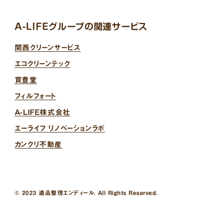
A-LIFEグループの関連サービス
関西クリーンサービス
エコクリーンテック
買豊堂
フィルフォート
A-LIFE株式会社
エーライフ リノベーションラボ
カンクリ不動産
© 2023 遺品整理エンディール. All Rights Reserved.