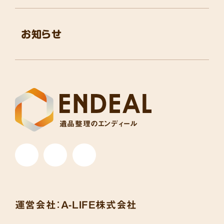
お知らせ
遺品整理のエンディール
運営会社：
A-LIFE株式会社