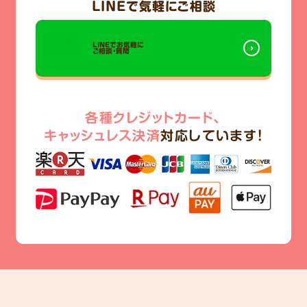
LINE
で気軽にご相談
LINEでお気軽に
ご相談・質問
各種クレジットカード、
キャッシュレス決済
対応しています!