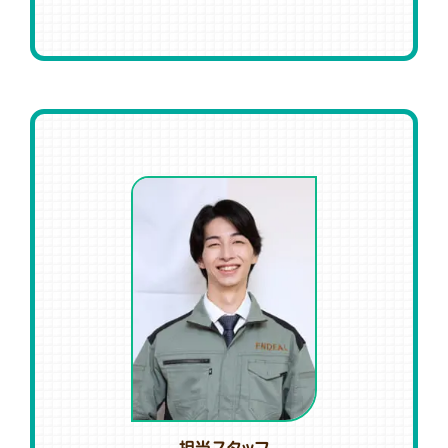
担当スタッフ