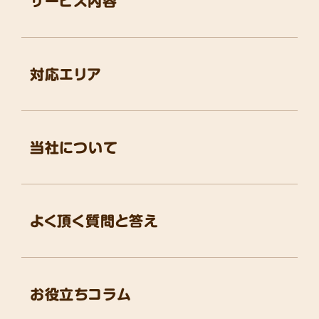
サービス内容
対応エリア
当社について
よく頂く質問と答え
お役立ちコラム