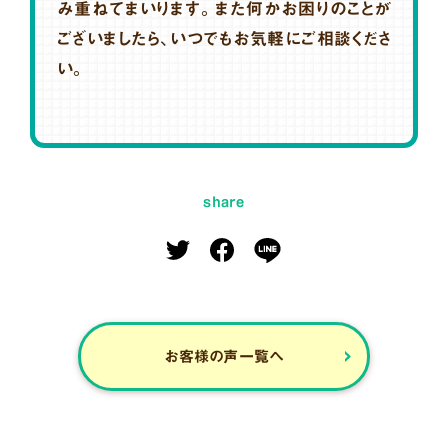
み重ねてまいります。また何かお困りのことが
ございましたら、いつでもお気軽にご相談くださ
い。
share
お客様の声一覧へ