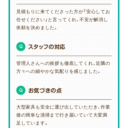
見積もりに来てくださった方が「安心してお
任せください」と言ってくれ、不安が解消し
依頼を決めました。
スタッフの対応
Q
管理人さんへの挨拶も徹底してくれ、近隣の
方々への細やかな気配りを感じました。
お気づきの点
Q
大型家具も安全に運び出していただき、作業
後の簡単な清掃まで行き届いていて大変満
足しています。