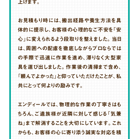
上げます。
お見積もり時には、搬出経路や養生方法を具
体的に提示し、お客様の心理的なご不安を「安
心」に変えられるよう段取りを整えました。当日
は、周囲への配慮を徹底しながらプロならでは
の手際で迅速に作業を進め、滞りなく大型家
具を運び出しました。作業後の清掃まで含め、
「頼んでよかった」と仰っていただけたことが、私
共にとって何よりの励みです。
エンディールでは、物理的な作業の丁寧さはも
ちろん、ご遺族様が近隣に対して感じる「気兼
ね」まで解消することを大切にしています。これ
からも、お客様の心に寄り添う誠実な対応を積