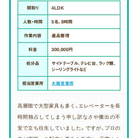
間取り
4LDK
人数・時間
5名、8時間
作業内容
遺品整理
料金
300,000円
処分品
サイドテーブル、テレビ台、ラック類、
シーリングライトなど
担当営業所
大阪営業所
高層階で大型家具も多く、エレベーターを長
時間独占してしまう申し訳なさや搬出の不
安で立ち往生していました。ですが、プロの