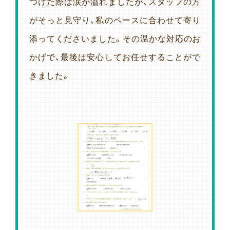
つけた際は涙が溢れましたが、スタッフの方
がそっと見守り、私のペースに合わせて寄り
添ってくださいました。その温かな対応のお
かげで、最後は安心してお任せすることがで
きました。