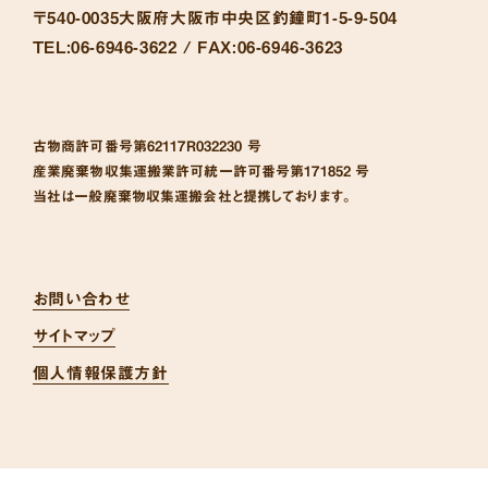
〒540-0035
大阪府大阪市中央区釣鐘町1-5-9-504
TEL:
06-6946-3622 /
FAX:
06-6946-3623
古物商許可番号
第62117R032230 号
産業廃棄物収集運搬業許可統一許可番号
第171852 号
当社は一般廃棄物収集運搬会社と提携しております。
お問い合わせ
サイトマップ
個人情報保護方針