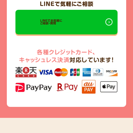
LINE
で気軽にご相談
LINEでお気軽に
ご相談・質問
各種クレジットカード、
キャッシュレス決済
対応しています!