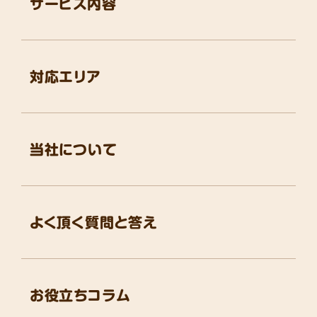
サービス内容
対応エリア
当社について
よく頂く質問と答え
お役立ちコラム