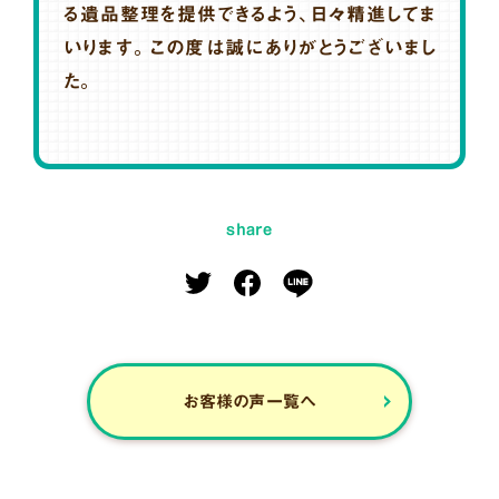
る遺品整理を提供できるよう、日々精進してま
いります。この度は誠にありがとうございまし
た。
share
お客様の声一覧へ