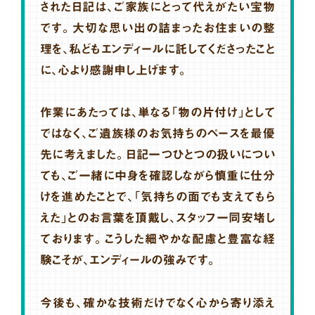
された日記は、ご家族にとって代えがたい宝物
です。大切な思い出の詰まったお住まいの整
理を、私どもエンディールに託してくださったこと
に、心より感謝申し上げます。
作業にあたっては、単なる「物の片付け」として
ではなく、ご遺族様のお気持ちのペースを最優
先に考えました。日記一つひとつの扱いについ
ても、ご一緒に中身を確認しながら慎重に仕分
けを進めたことで、「気持ちの面でも支えてもら
えた」とのお言葉を頂戴し、スタッフ一同安堵し
ております。こうした細やかな配慮と豊富な経
験こそが、エンディールの強みです。
今後も、確かな技術だけでなく心から寄り添え