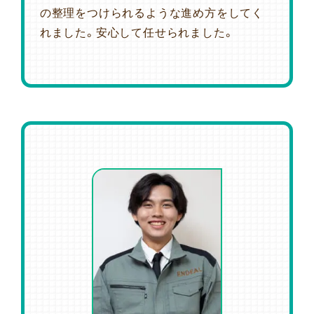
の整理をつけられるような進め方をしてく
れました。安心して任せられました。