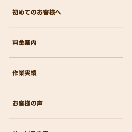
初めてのお客様へ
料金案内
作業実績
お客様の声