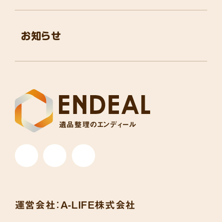
お知らせ
遺品整理のエンディール
運営会社：
A-LIFE株式会社