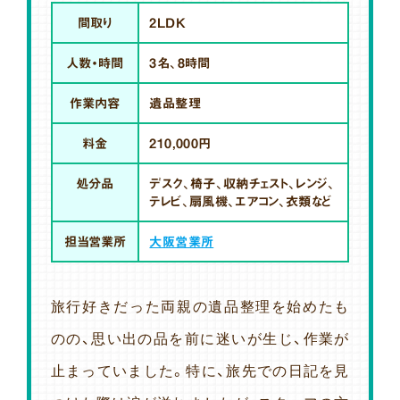
間取り
2LDK
人数・時間
3名、8時間
作業内容
遺品整理
料金
210,000円
処分品
デスク、椅子、収納チェスト、レンジ、
テレビ、扇風機、エアコン、衣類など
担当営業所
大阪営業所
旅行好きだった両親の遺品整理を始めたも
のの、思い出の品を前に迷いが生じ、作業が
止まっていました。特に、旅先での日記を見