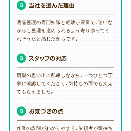
当社を選んだ理由
Q
遺品整理の専門知識と経験が豊富で、迷いな
がらも整理を進められるよう寄り添ってく
れそうだと感じたからです。
スタッフの対応
Q
両親の思い出に配慮しながら、一つひとつ丁
寧に確認してくださり、気持ちの面でも支え
てもらえました。
お気づきの点
Q
作業の説明がわかりやすく、依頼者が気持ち