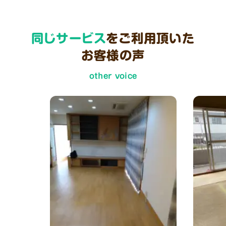
同じサービス
をご利用頂いた
お客様の声
other voice