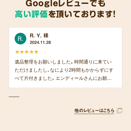
Googleレビューでも
高い評価
を頂いております!
R. Y. 様
2024.11.28
★★★★★
遺品整理をお願いしました。時間通りに来てい
ただけましたし、なにより2時間もかからずにす
べて片付きました。エンディールさんにお願い
して本当によかったです。
他のレビューはこちら