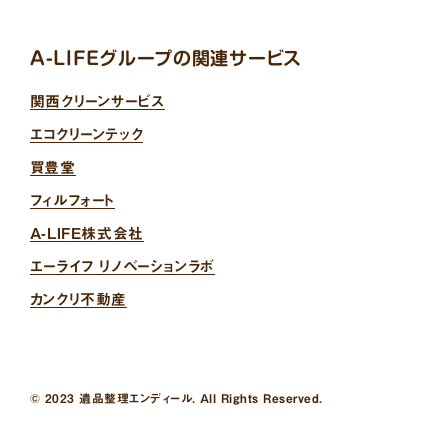
A-LIFEグループの関連サービス
関西クリーンサービス
エコクリーンテック
買豊堂
フィルフォート
A-LIFE株式会社
エーライフ リノベーションラボ
カンクリ不動産
© 2023 遺品整理エンディール. All Rights Reserved.