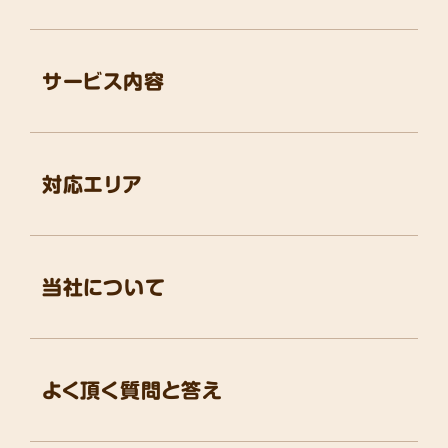
サービス内容
対応エリア
当社について
よく頂く質問と答え