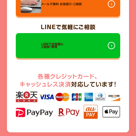
メールで無料
お見積り・ご相談
LINE
で気軽にご相談
LINEでお気軽に
ご相談・質問
各種クレジットカード、
キャッシュレス決済
対応しています!