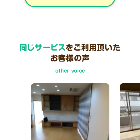
同じサービス
をご利用頂いた
お客様の声
other voice