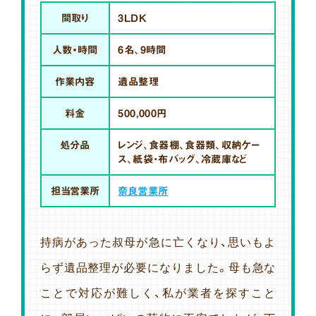
間取り
3LDK
人数・時間
6名、9時間
作業内容
遺品整理
料金
500,000円
処分品
レンジ、食器棚、食器類、収納ケー
ス、紙袋・布バッグ、冷蔵庫など
担当営業所
奈良営業所
持病があった叔母が急に亡くなり、思いもよ
らず遺品整理が必要になりました。母も急な
ことで対応が難しく、私が業者を探すこと