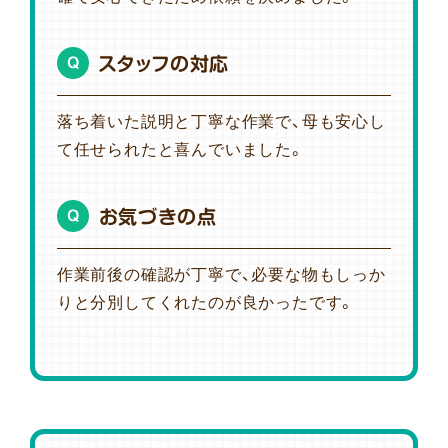
スタッフの対応
Q
落ち着いた説明と丁寧な作業で、母も安心し
て任せられたと喜んでいました。
お気づきの点
Q
作業前後の確認が丁寧で、必要な物もしっか
りと分別してくれたのが良かったです。