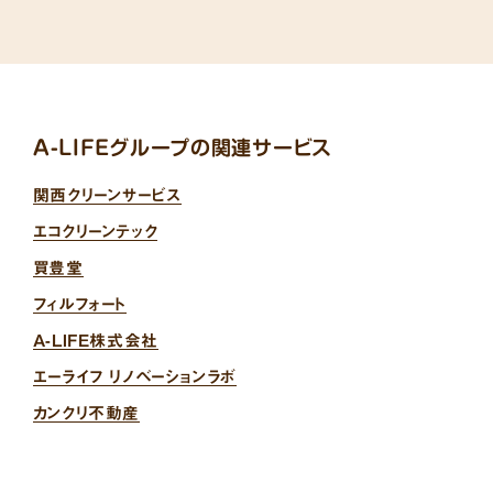
A-LIFEグループの関連サービス
関西クリーンサービス
エコクリーンテック
買豊堂
フィルフォート
A-LIFE株式会社
エーライフ リノベーションラボ
カンクリ不動産