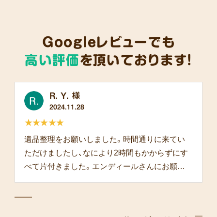
Googleレビューでも
高い評価
を頂いております!
R. Y. 様
2024.11.28
★★★★★
遺品整理をお願いしました。時間通りに来てい
ただけましたし、なにより2時間もかからずにす
べて片付きました。エンディールさんにお願い
して本当によかったです。