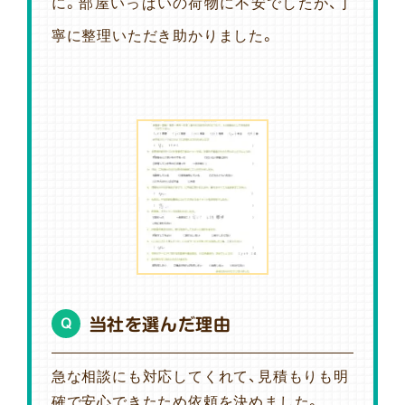
に。部屋いっぱいの荷物に不安でしたが、丁
寧に整理いただき助かりました。
当社を選んだ理由
Q
急な相談にも対応してくれて、見積もりも明
確で安心できたため依頼を決めました。