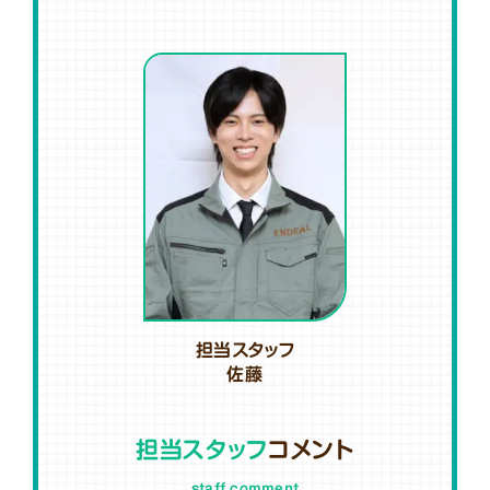
担当スタッフ
佐藤
担当スタッフ
コメント
staff comment