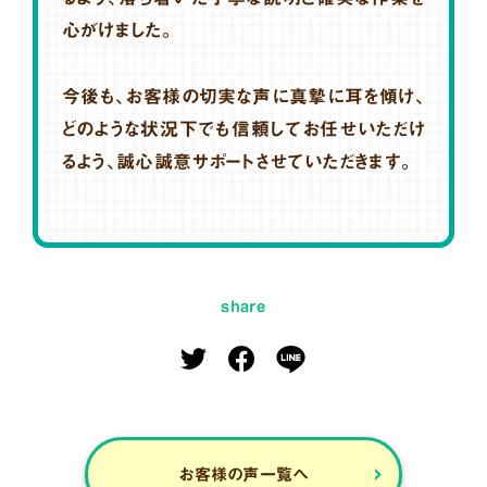
心がけました。
今後も、お客様の切実な声に真摯に耳を傾け、
どのような状況下でも信頼してお任せいただけ
るよう、誠心誠意サポートさせていただきます。
share
お客様の声一覧へ