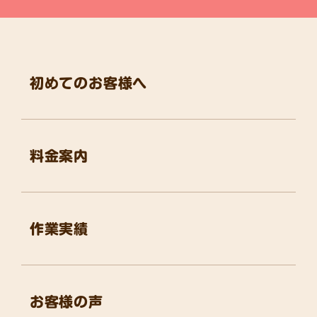
初めてのお客様へ
料金案内
作業実績
お客様の声