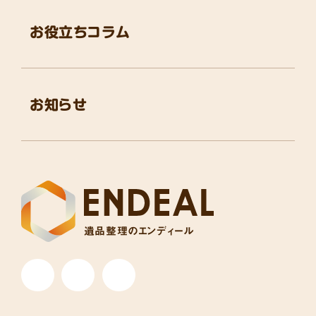
お役立ちコラム
お知らせ
遺品整理のエンディール