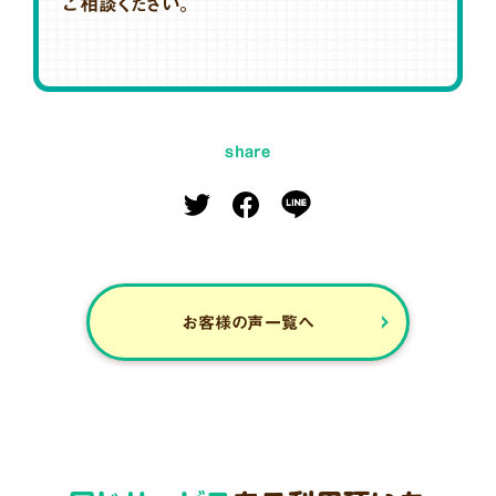
ご相談ください。
share
お客様の声一覧へ