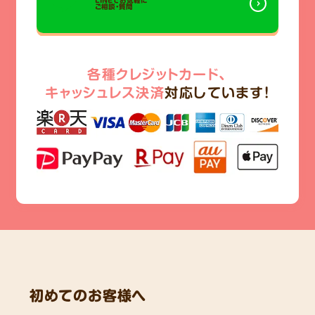
LINEでお気軽に
ご相談・質問
各種クレジットカード、
キャッシュレス決済
対応しています!
初めてのお客様へ