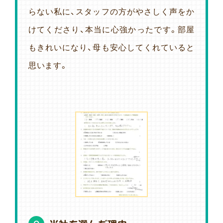
らない私に、スタッフの方がやさしく声をか
けてくださり、本当に心強かったです。部屋
もきれいになり、母も安心してくれていると
思います。