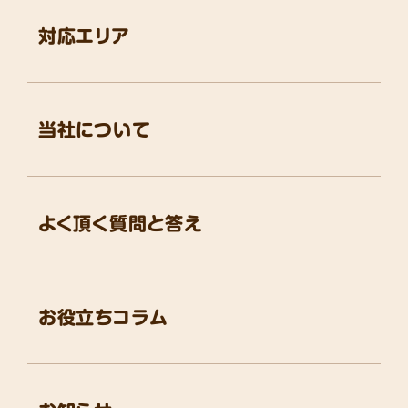
対応エリア
当社について
よく頂く質問と答え
お役立ちコラム