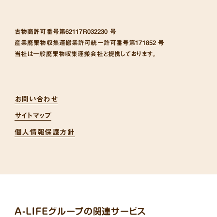
古物商許可番号
第62117R032230 号
産業廃棄物収集運搬業許可統一許可番号
第171852 号
当社は一般廃棄物収集運搬会社と提携しております。
お問い合わせ
サイトマップ
個人情報保護方針
A-LIFEグループの関連サービス