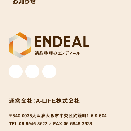
お知らせ
遺品整理のエンディール
運営会社：
A-LIFE株式会社
〒540-0035
大阪府大阪市中央区釣鐘町1-5-9-504
TEL:
06-6946-3622 /
FAX:
06-6946-3623