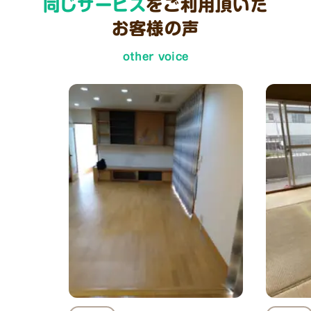
同じサービス
をご利用頂いた
お客様の声
other voice