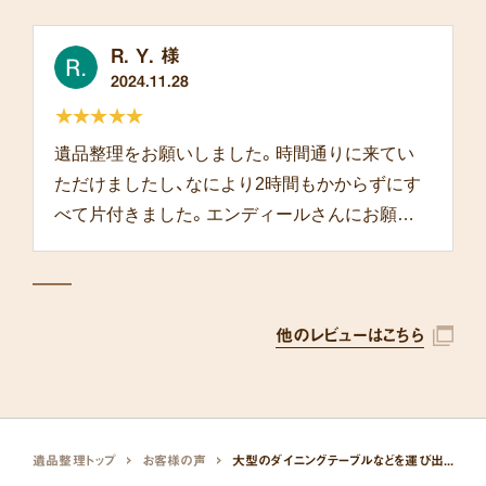
R. Y. 様
2024.11.28
★★★★★
遺品整理をお願いしました。時間通りに来てい
ただけましたし、なにより2時間もかからずにす
べて片付きました。エンディールさんにお願い
して本当によかったです。
他のレビューはこちら
遺品整理トップ
お客様の声
大型のダイニングテーブルなどを運び出してもらいました。