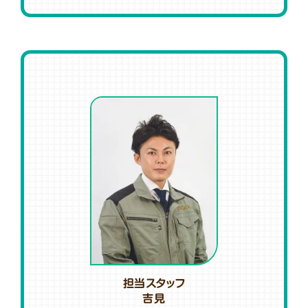
担当スタッフ
吉見