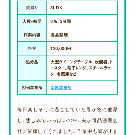
間取り
3LDK
人数・時間
3名、3時間
作業内容
遺品整理
料金
120,000円
処分品
大型ダイニングテーブル、炊飯器、ト
ースター、電子レンジ、スチールラッ
ク、冷蔵庫など
担当営業所
奈良営業所
毎日楽しそうに過ごしていた母が急に他界
し、悲しみでいっぱいの中、夫が遺品整理会
社に依頼してくれました。作業中も涙が止ま