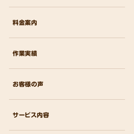
料金案内
作業実績
お客様の声
サービス内容