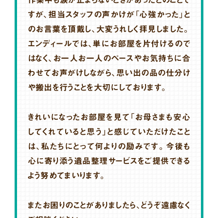
すが、担当スタッフの声かけが「心強かった」と
のお言葉を頂戴し、大変うれしく拝見しました。
エンディールでは、単にお部屋を片付けるので
はなく、お一人お一人のペースやお気持ちに合
わせてお声がけしながら、思い出の品の仕分け
や搬出を行うことを大切にしております。
きれいになったお部屋を見て「お母さまも安心
してくれていると思う」と感じていただけたこと
は、私たちにとって何よりの励みです。今後も
心に寄り添う遺品整理サービスをご提供できる
よう努めてまいります。
またお困りのことがありましたら、どうぞ遠慮なく