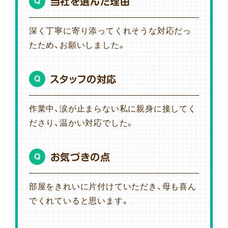
当社を選んだ理由
Q
深く丁寧に寄り添ってくれそうな対応だっ
たため、お願いしました。
スタッフの対応
Q
作業中、涙が止まらない私に親身に接してく
ださり、温かい対応でした。
お気づきの点
Q
部屋をきれいに片付けていただき、母も喜ん
でくれていると思います。