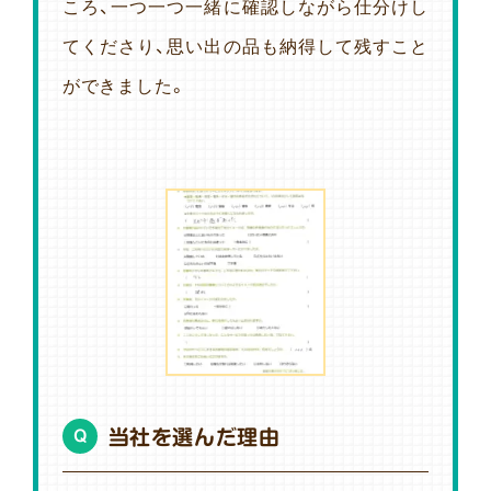
ころ、一つ一つ一緒に確認しながら仕分けし
てくださり、思い出の品も納得して残すこと
ができました。
当社を選んだ理由
Q