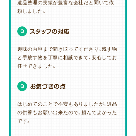
遺品整理の実績が豊富な会社だと聞いて依
頼しました。
スタッフの対応
Q
趣味の内容まで聞き取ってくださり、残す物
と手放す物を丁寧に相談できて、安心してお
任せできました。
お気づきの点
Q
はじめてのことで不安もありましたが、遺品
の供養もお願い出来たので、頼んでよかった
です。