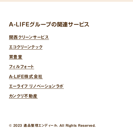
A-LIFEグループの関連サービス
関西クリーンサービス
エコクリーンテック
買豊堂
フィルフォート
A-LIFE株式会社
エーライフ リノベーションラボ
カンクリ不動産
© 2023 遺品整理エンディール. All Rights Reserved.