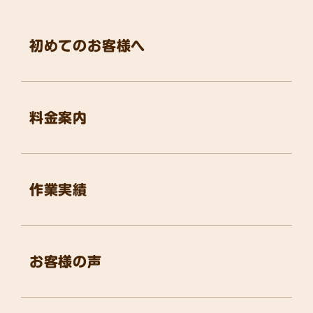
初めてのお客様へ
料金案内
作業実績
お客様の声