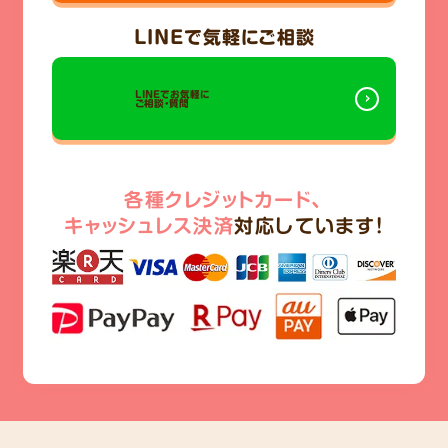
LINE
で気軽にご相談
LINEでお気軽に
ご相談・質問
各種クレジットカード、
キャッシュレス決済
対応しています!