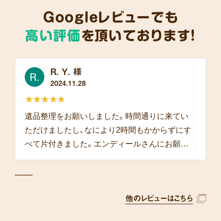
Googleレビューでも
高い評価
を頂いております!
R. Y. 様
2024.11.28
★★★★★
遺品整理をお願いしました。時間通りに来てい
ただけましたし、なにより2時間もかからずにす
べて片付きました。エンディールさんにお願い
して本当によかったです。
他のレビューはこちら