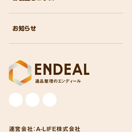
お知らせ
遺品整理のエンディール
運営会社：
A-LIFE株式会社