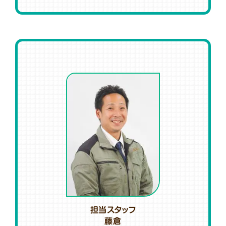
担当スタッフ
藤倉