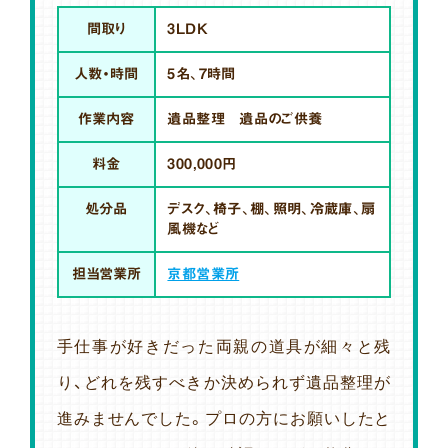
間取り
3LDK
人数・時間
5名、7時間
作業内容
遺品整理 遺品のご供養
料金
300,000円
処分品
デスク、椅子、棚、照明、冷蔵庫、扇
風機など
担当営業所
京都営業所
手仕事が好きだった両親の道具が細々と残
り、どれを残すべきか決められず遺品整理が
進みませんでした。プロの方にお願いしたと