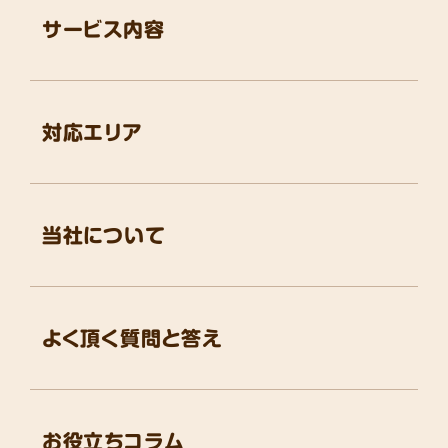
サービス内容
対応エリア
当社について
よく頂く質問と答え
お役立ちコラム