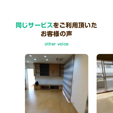
同じサービス
をご利用頂いた
お客様の声
other voice