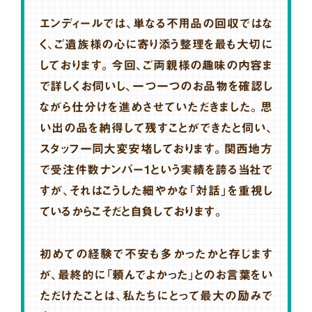
エンディールでは、単なる不用品の回収ではな
く、ご遺族様の心に寄り添う整理を最も大切に
しております。今回、ご両親様の趣味の内容ま
で詳しくお伺いし、一つ一つのお品物を確認し
ながら仕分けを進めさせていただきました。思
い出の品を納得して残すことができたと伺い、
スタッフ一同大変安堵しております。関西地方
で受注件数ナンバー1という実績を誇る当社で
すが、それはこうした細やかな「対話」を重視し
ているからこそだと自負しております。
初めての経験で不安も多かったかと存じます
が、最終的に「頼んでよかった」とのお言葉をい
ただけたことは、私たちにとって最大の励みで