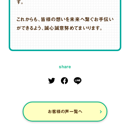
す。
これからも、皆様の想いを未来へ繋ぐお手伝い
ができるよう、誠心誠意努めてまいります。
share
お客様の声一覧へ