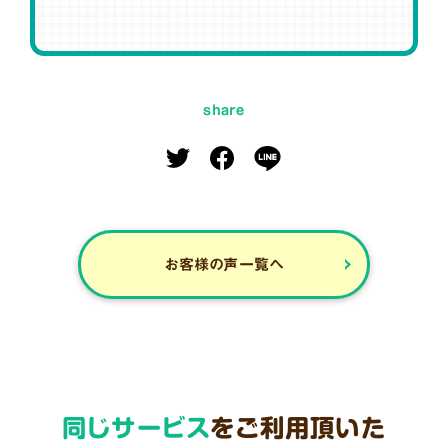
share
お客様の声一覧へ
同じサービス
をご利用頂いた