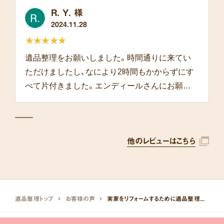
R. Y. 様
2024.11.28
★★★★★
遺品整理をお願いしました。時間通りに来てい
ただけましたし、なにより2時間もかからずにす
べて片付きました。エンディールさんにお願い
して本当によかったです。
他のレビューはこちら
遺品整理トップ
お客様の声
実家をリフォームするために遺品整理を依頼しました。