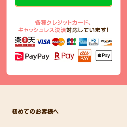
各種クレジットカード、
キャッシュレス決済
対応しています!
初めてのお客様へ