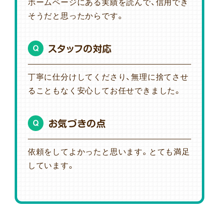
ホームページにある実績を読んで、信用でき
そうだと思ったからです。
スタッフの対応
Q
丁寧に仕分けしてくださり、無理に捨てさせ
ることもなく安心してお任せできました。
お気づきの点
Q
依頼をしてよかったと思います。とても満足
しています。