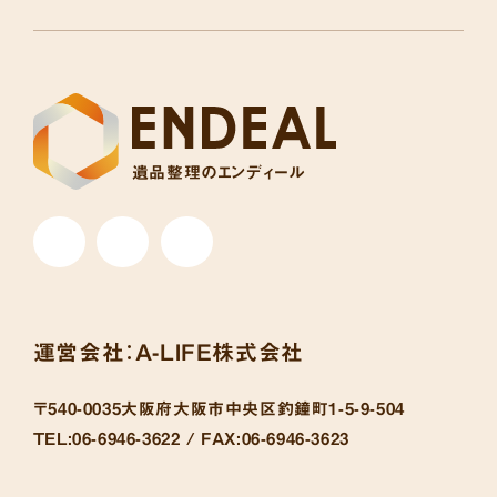
遺品整理のエンディール
運営会社：
A-LIFE株式会社
〒540-0035
大阪府大阪市中央区釣鐘町1-5-9-504
TEL:
06-6946-3622 /
FAX:
06-6946-3623