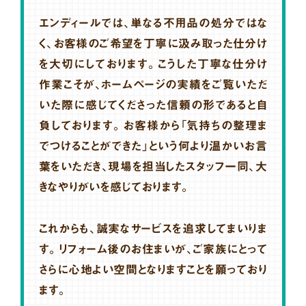
エンディールでは、単なる不用品の処分ではな
く、お客様のご希望を丁寧に汲み取った仕分け
を大切にしております。こうした丁寧な仕分け
作業こそが、ホームページの実績をご覧いただ
いた際に感じてくださった信頼の形であると自
負しております。お客様から「気持ちの整理ま
でつけることができた」という何より温かいお言
葉をいただき、現場を担当したスタッフ一同、大
きなやりがいを感じております。
これからも、誠実なサービスを追求してまいりま
す。リフォーム後のお住まいが、ご家族にとって
さらに心地よい空間となりますことを願っており
ます。