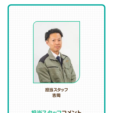
担当スタッフ
吉岡
担当スタッフ
コメント