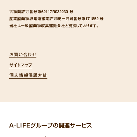
古物商許可番号
第62117R032230 号
産業廃棄物収集運搬業許可統一許可番号
第171852 号
当社は一般廃棄物収集運搬会社と提携しております。
お問い合わせ
サイトマップ
個人情報保護方針
A-LIFEグループの関連サービス