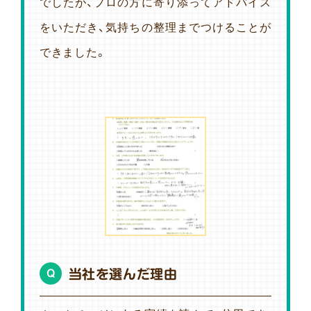
でしたが、プロの方に寄り添ってアドバイス
をいただき、気持ちの整理までつけることが
できました。
当社を選んだ理由
Q