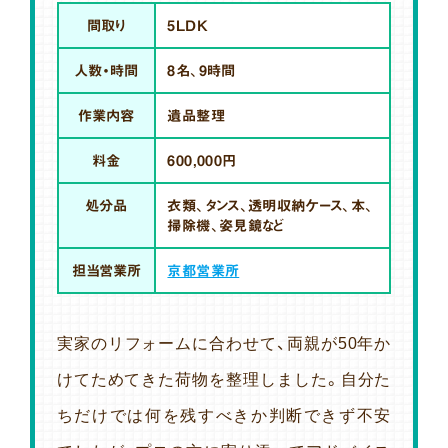
間取り
5LDK
人数・時間
8名、9時間
作業内容
遺品整理
料金
600,000円
処分品
衣類、タンス、透明収納ケース、本、
掃除機、姿見鏡など
担当営業所
京都営業所
実家のリフォームに合わせて、両親が50年か
けてためてきた荷物を整理しました。自分た
ちだけでは何を残すべきか判断できず不安