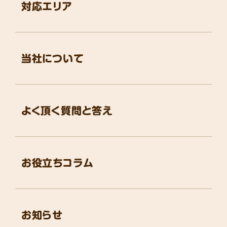
対応エリア
当社について
よく頂く質問と答え
お役立ちコラム
お知らせ