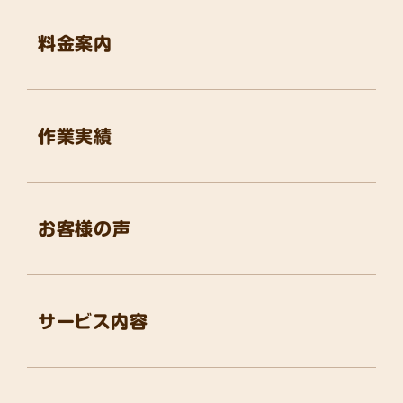
料金案内
作業実績
お客様の声
サービス内容