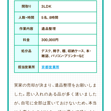
間取り
3LDK
人数・時間
5名、8時間
作業内容
遺品整理
料金
300,000円
処分品
デスク、椅子、棚、収納ケース、本・
雑誌、パソコン・プリンターなど
担当営業所
京都営業所
実家の売却が決まり、遺品整理をお願いしま
した。思い入れのある品が多く迷いました
が、自宅に全部は置いておけないため、本当