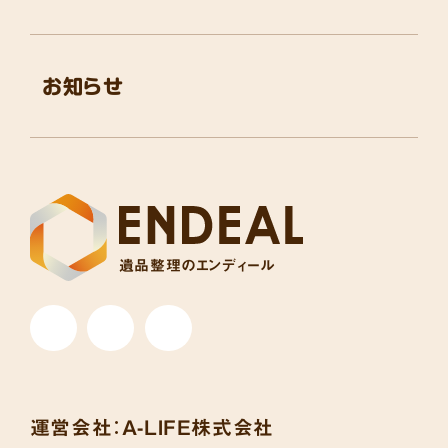
お知らせ
遺品整理のエンディール
運営会社：
A-LIFE株式会社