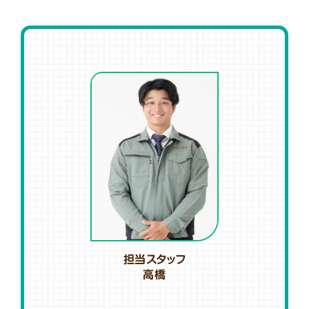
担当スタッフ
高橋