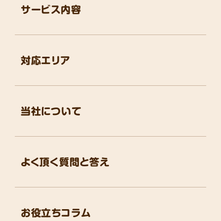
サービス内容
対応エリア
当社について
よく頂く質問と答え
お役立ちコラム