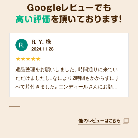
Googleレビューでも
高い評価
を頂いております!
R. Y. 様
2024.11.28
★★★★★
遺品整理をお願いしました。時間通りに来てい
ただけましたし、なにより2時間もかからずにす
べて片付きました。エンディールさんにお願い
して本当によかったです。
他のレビューはこちら