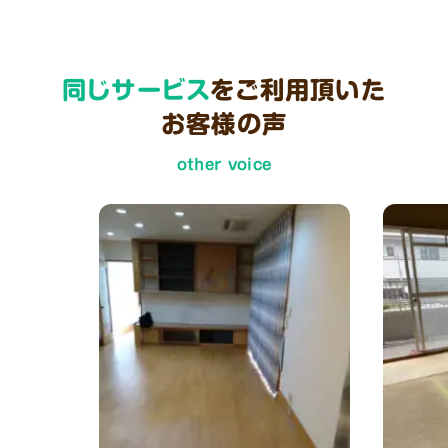
同じサービス
をご利用頂いた
お客様の声
other voice