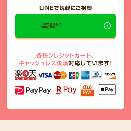
LINE
で気軽にご相談
LINEでお気軽に
ご相談・質問
各種クレジットカード、
キャッシュレス決済
対応しています!