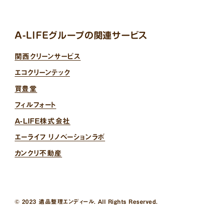
A-LIFEグループの関連サービス
関西クリーンサービス
エコクリーンテック
買豊堂
フィルフォート
A-LIFE株式会社
エーライフ リノベーションラボ
カンクリ不動産
© 2023 遺品整理エンディール. All Rights Reserved.