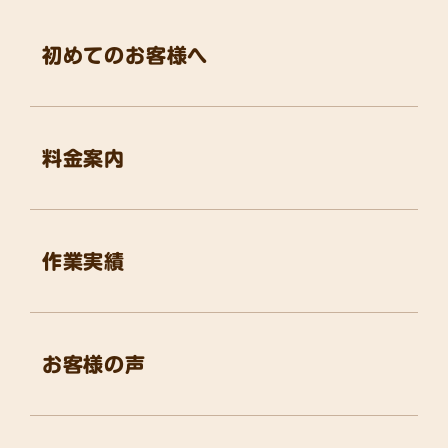
初めてのお客様へ
料金案内
作業実績
お客様の声