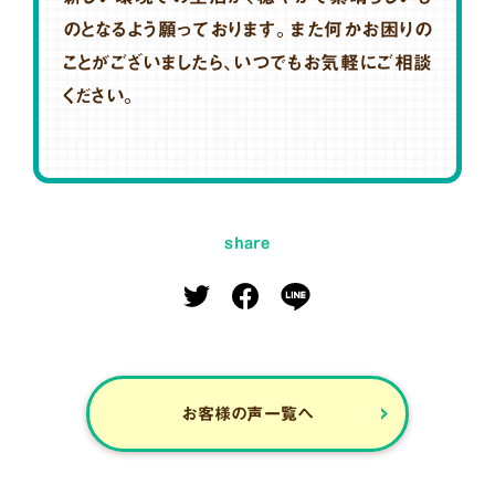
のとなるよう願っております。また何かお困りの
ことがございましたら、いつでもお気軽にご相談
ください。
share
お客様の声一覧へ