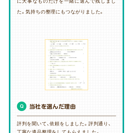
に大事なものだけを一緒に選んで残しまし
た。気持ちの整理にもつながりました。
当社を選んだ理由
Q
評判を聞いて、依頼をしました。評判通り、
丁寧な遺品整理をしてもらえました。