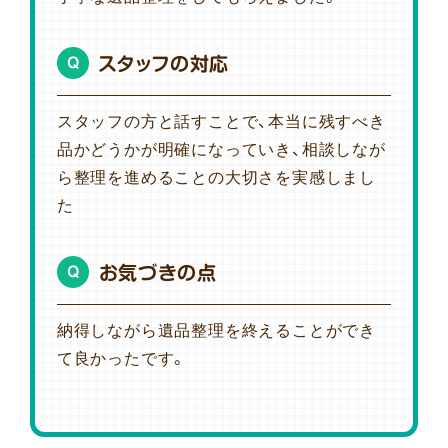
スタッフの対応
Q
スタッフの方と話すことで、本当に残すべき
品かどうかが明確になっていき、相談しなが
ら整理を進めることの大切さを実感しまし
た
お気づきの点
Q
納得しながら遺品整理を終えることができ
て良かったです。