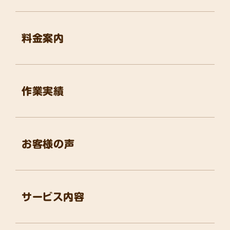
料金案内
作業実績
お客様の声
サービス内容