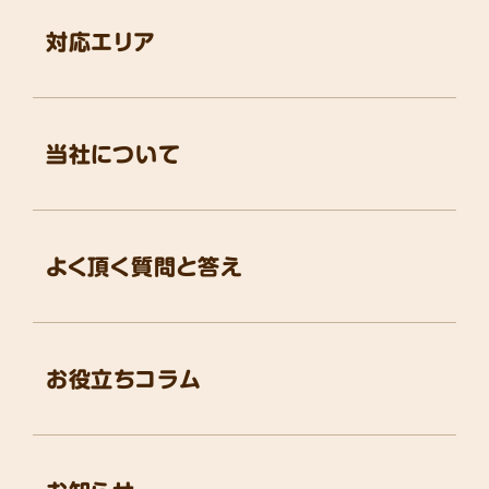
対応エリア
当社について
よく頂く質問と答え
お役立ちコラム