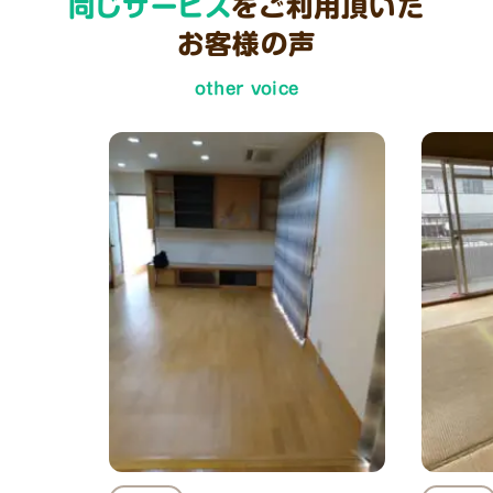
同じサービス
をご利用頂いた
お客様の声
other voice