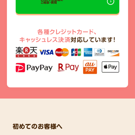
ご相談・質問
各種クレジットカード、
キャッシュレス決済
対応しています!
初めてのお客様へ