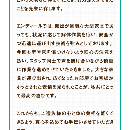
ことを光栄に存じます。
エンディールでは、搬出が困難な大型家具であ
っても、状況に応じて解体作業を行い、安全か
つ迅速に運び出す技術を強みとしております。
今回も壁や床を傷つけないよう細心の注意を
払い、スタッフ同士で声を掛け合いながら慎重
に作業を進めさせていただきました。大きな家
具が運び出され、広くなったお部屋でお客様が
ホッとされた表情を見られたことが、私共にとっ
て最高の喜びです。
これからも、ご遺族様の心と体の負担を軽くで
きるよう、真心を込めてお手伝いさせていただき