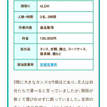
間取り
4LDK
人数・時間
3名、3時間
作業内容
遺品整理
料金
100,000円
処分品
タンス、衣類、脚立、スーツケース、
寝具類、棚など
担当営業所
京都営業所
2階に大きなタンスが5個ほどあり、主人は自
分たちで運べると言っていましたが、階段が
狭くて運び出せずに困っていました。近所の