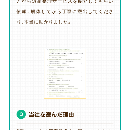
方から遺品整理サービスを紹介してもらい
依頼。解体してから丁寧に搬出してくださ
り、本当に助かりました。
当社を選んだ理由
Q