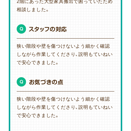
2階にあった大型家具搬出で困っていたため
相談しました。
スタッフの対応
Q
狭い階段や壁を傷つけないよう細かく確認
しながら作業してくださり、説明もていねい
で安心できました。
お気づきの点
Q
狭い階段や壁を傷つけないよう細かく確認
しながら作業してくださり、説明もていねい
で安心できました。