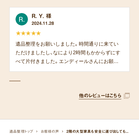
R. Y. 様
2024.11.28
★★★★★
遺品整理をお願いしました。時間通りに来てい
ただけましたし、なにより2時間もかからずにす
べて片付きました。エンディールさんにお願い
して本当によかったです。
他のレビューはこちら
遺品整理トップ
お客様の声
2階の大型家具も安全に運び出してもらえた。