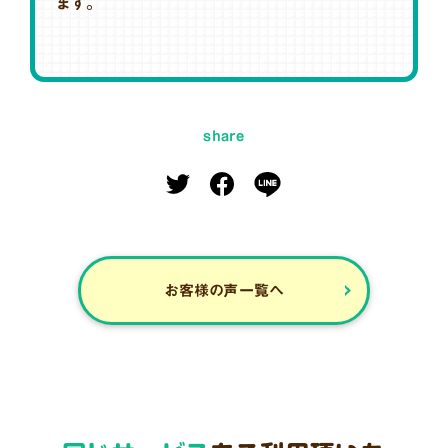
ます。
share
お客様の声一覧へ