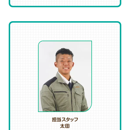
担当スタッフ
太田