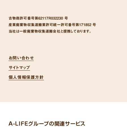
古物商許可番号
第62117R032230 号
産業廃棄物収集運搬業許可統一許可番号
第171852 号
当社は一般廃棄物収集運搬会社と提携しております。
お問い合わせ
サイトマップ
個人情報保護方針
A-LIFEグループの関連サービス