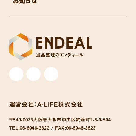
お知らせ
遺品整理のエンディール
運営会社：
A-LIFE株式会社
〒540-0035
大阪府大阪市中央区釣鐘町1-5-9-504
TEL:
06-6946-3622 /
FAX:
06-6946-3623