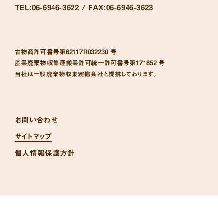
TEL:
06-6946-3622 /
FAX:
06-6946-3623
古物商許可番号
第62117R032230 号
産業廃棄物収集運搬業許可統一許可番号
第171852 号
当社は一般廃棄物収集運搬会社と提携しております。
お問い合わせ
サイトマップ
個人情報保護方針