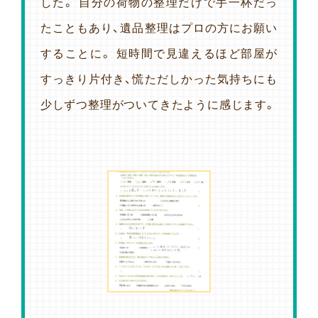
した。 自分の荷物の整理だけで手一杯だっ
たこともあり、遺品整理はプロの方にお願い
することに。 短時間で見違えるほど部屋が
すっきり片付き、慌ただしかった気持ちにも
少しずつ整理がついてきたように感じます。