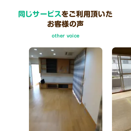
同じサービス
をご利用頂いた
お客様の声
other voice