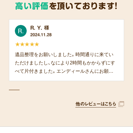
高い評価
を頂いております!
R. Y. 様
2024.11.28
★★★★★
遺品整理をお願いしました。時間通りに来てい
ただけましたし、なにより2時間もかからずにす
べて片付きました。エンディールさんにお願い
して本当によかったです。
他のレビューはこちら