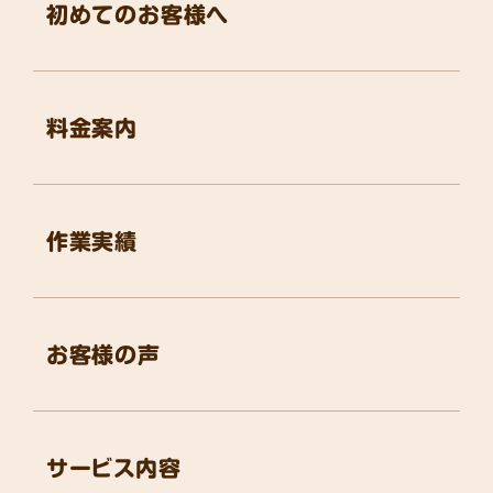
初めてのお客様へ
料金案内
作業実績
お客様の声
サービス内容