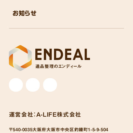
お知らせ
遺品整理のエンディール
運営会社：
A-LIFE株式会社
〒540-0035
大阪府大阪市中央区釣鐘町1-5-9-504