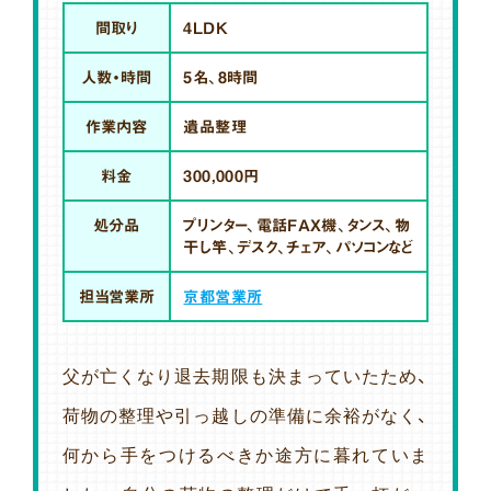
間取り
4LDK
人数・時間
5名、8時間
作業内容
遺品整理
料金
300,000円
処分品
プリンター、電話FAX機、タンス、物
干し竿、デスク、チェア、パソコンなど
担当営業所
京都営業所
父が亡くなり退去期限も決まっていたため、
荷物の整理や引っ越しの準備に余裕がなく、
何から手をつけるべきか途方に暮れていま