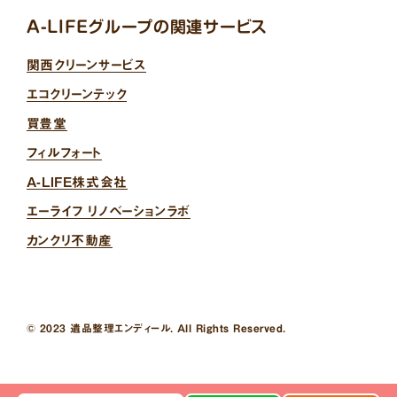
A-LIFEグループの関連サービス
関西クリーンサービス
エコクリーンテック
買豊堂
フィルフォート
A-LIFE株式会社
エーライフ リノベーションラボ
カンクリ不動産
© 2023 遺品整理エンディール. All Rights Reserved.