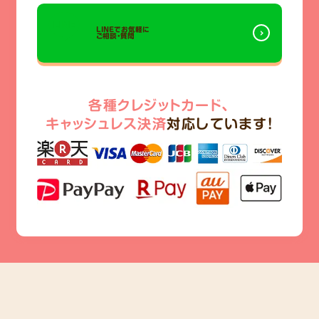
LINEでお気軽に
ご相談・質問
各種クレジットカード、
キャッシュレス決済
対応しています!