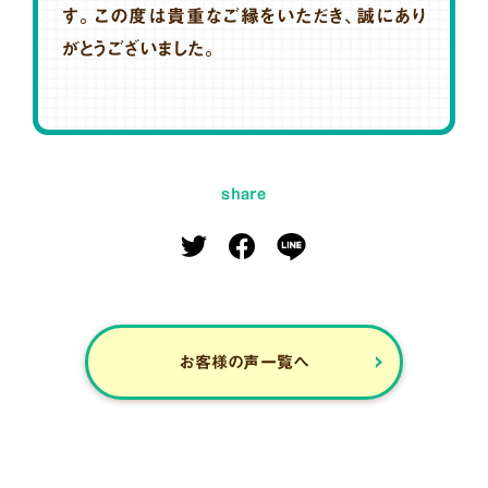
す。この度は貴重なご縁をいただき、誠にあり
がとうございました。
share
お客様の声一覧へ