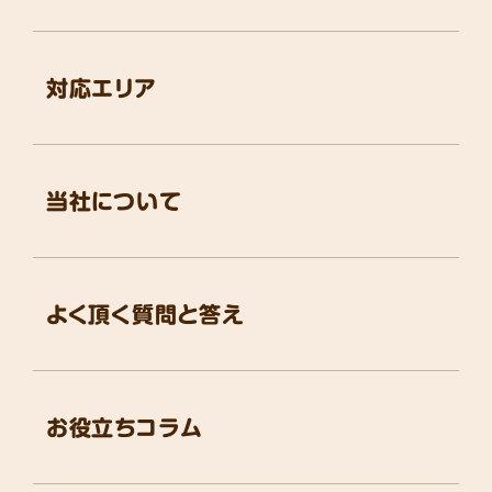
対応エリア
当社について
よく頂く質問と答え
お役立ちコラム