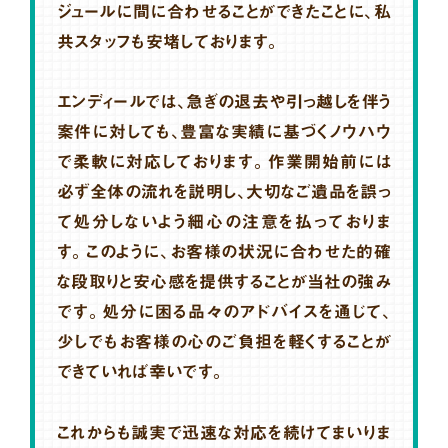
ジュールに間に合わせることができたことに、私
共スタッフも安堵しております。
エンディールでは、急ぎの退去や引っ越しを伴う
案件に対しても、豊富な実績に基づくノウハウ
で柔軟に対応しております。作業開始前には
必ず全体の流れを説明し、大切なご遺品を誤っ
て処分しないよう細心の注意を払っておりま
す。このように、お客様の状況に合わせた的確
な段取りと安心感を提供することが当社の強み
です。処分に困る品々のアドバイスを通じて、
少しでもお客様の心のご負担を軽くすることが
できていれば幸いです。
これからも誠実で迅速な対応を続けてまいりま