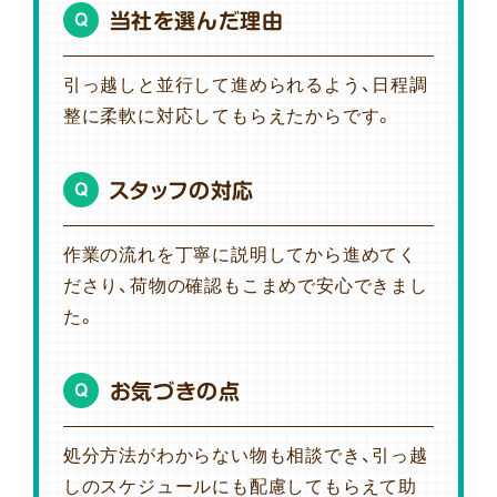
当社を選んだ理由
Q
引っ越しと並行して進められるよう、日程調
整に柔軟に対応してもらえたからです。
スタッフの対応
Q
作業の流れを丁寧に説明してから進めてく
ださり、荷物の確認もこまめで安心できまし
た。
お気づきの点
Q
処分方法がわからない物も相談でき、引っ越
しのスケジュールにも配慮してもらえて助