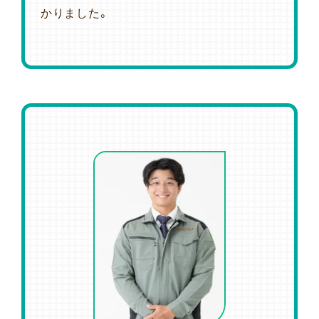
かりました。