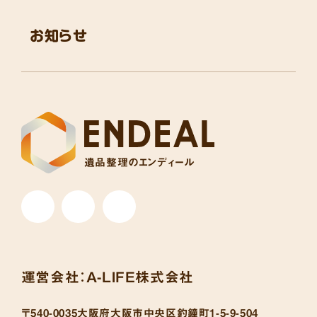
お知らせ
遺品整理のエンディール
運営会社：
A-LIFE株式会社
〒540-0035
大阪府大阪市中央区釣鐘町1-5-9-504