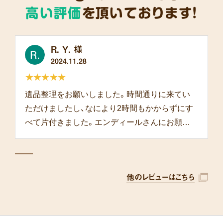
高い評価
を頂いております!
R. Y. 様
2024.11.28
★★★★★
遺品整理をお願いしました。時間通りに来てい
ただけましたし、なにより2時間もかからずにす
べて片付きました。エンディールさんにお願い
して本当によかったです。
他のレビューはこちら