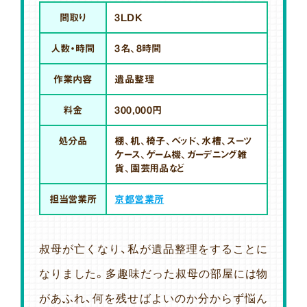
間取り
3LDK
人数・時間
3名、8時間
作業内容
遺品整理
料金
300,000円
処分品
棚、机、椅子、ベッド、水槽、スーツ
ケース、ゲーム機、ガーデニング雑
貨、園芸用品など
担当営業所
京都営業所
叔母が亡くなり、私が遺品整理をすることに
なりました。多趣味だった叔母の部屋には物
があふれ、何を残せばよいのか分からず悩ん