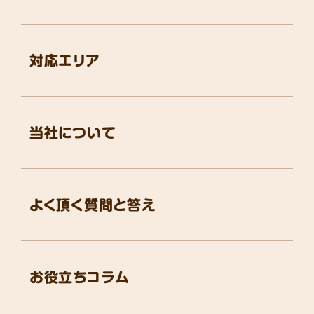
対応エリア
当社について
よく頂く質問と答え
お役立ちコラム