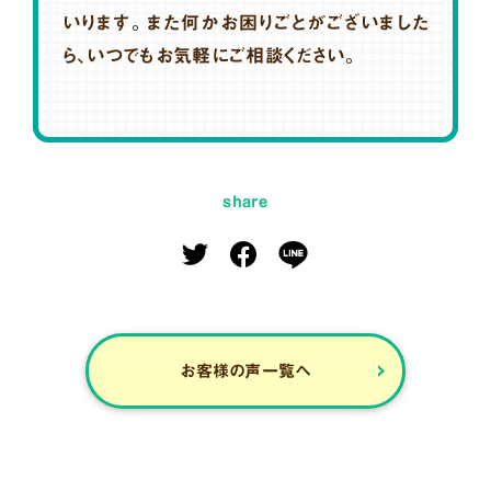
いります。また何かお困りごとがございました
ら、いつでもお気軽にご相談ください。
share
お客様の声一覧へ