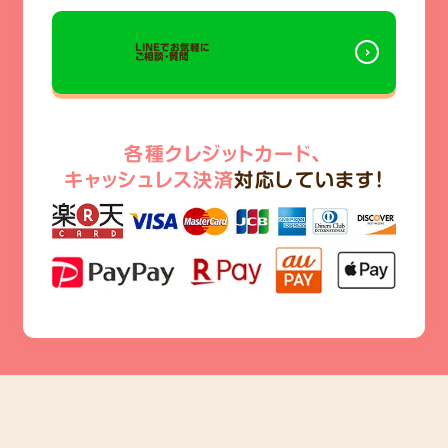
LINEでお気軽に
ご相談・質問
各種クレジットカード、
キャッシュレス決済
対応しています!