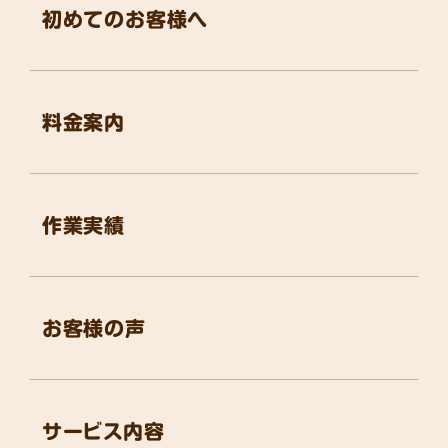
初めてのお客様へ
料金案内
作業実績
お客様の声
サービス内容