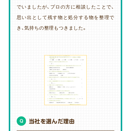
でいましたが、プロの方に相談したことで、
思い出として残す物と処分する物を整理で
き、気持ちの整理もつきました。
当社を選んだ理由
Q