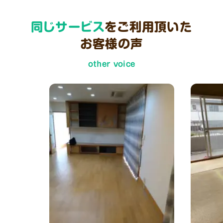
同じサービス
をご利用頂いた
お客様の声
other voice