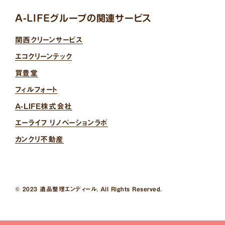
A-LIFEグループの関連サービス
関西クリーンサービス
エコクリーンテック
買豊堂
フィルフォート
A-LIFE株式会社
エーライフ リノベーションラボ
カンクリ不動産
© 2023 遺品整理エンディール. All Rights Reserved.