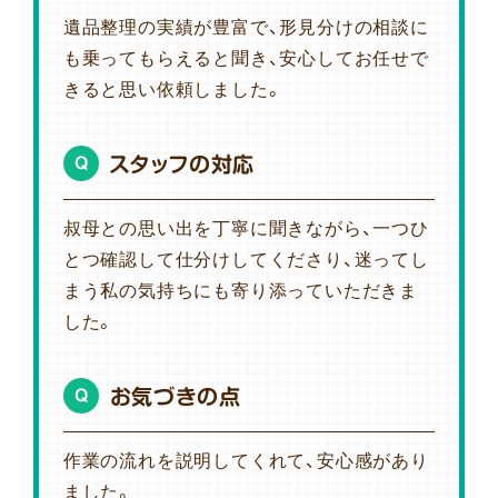
遺品整理の実績が豊富で、形見分けの相談に
も乗ってもらえると聞き、安心してお任せで
きると思い依頼しました。
スタッフの対応
Q
叔母との思い出を丁寧に聞きながら、一つひ
とつ確認して仕分けしてくださり、迷ってし
まう私の気持ちにも寄り添っていただきま
した。
お気づきの点
Q
作業の流れを説明してくれて、安心感があり
ました。