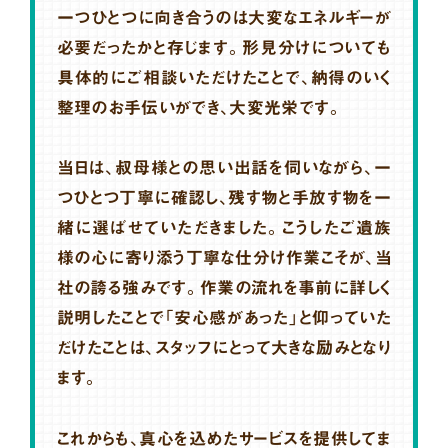
一つひとつに向き合うのは大変なエネルギーが
必要だったかと存じます。形見分けについても
具体的にご相談いただけたことで、納得のいく
整理のお手伝いができ、大変光栄です。
当日は、叔母様との思い出話を伺いながら、一
つひとつ丁寧に確認し、残す物と手放す物を一
緒に選ばせていただきました。こうしたご遺族
様の心に寄り添う丁寧な仕分け作業こそが、当
社の誇る強みです。作業の流れを事前に詳しく
説明したことで「安心感があった」と仰っていた
だけたことは、スタッフにとって大きな励みとなり
ます。
これからも、真心を込めたサービスを提供してま