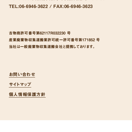
TEL:
06-6946-3622 /
FAX:
06-6946-3623
古物商許可番号
第62117R032230 号
産業廃棄物収集運搬業許可統一許可番号
第171852 号
当社は一般廃棄物収集運搬会社と提携しております。
お問い合わせ
サイトマップ
個人情報保護方針