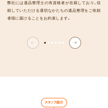
弊社には遺品整理士の有資格者が在籍しており、信
頼していただける適切なかたちの遺品整理をご依頼
者様に届けることをお約束します。
スタッフ紹介