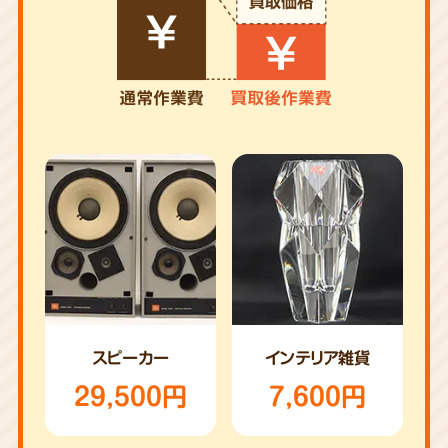
スピーカー
インテリア雑貨
29,500円
7,600円