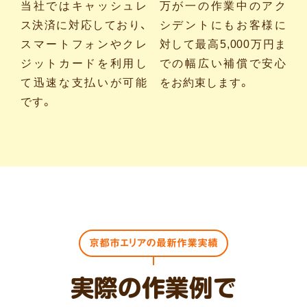
当社ではキャッシュレ
万が一の作業中のアク
ス決済に対応しており、
シデントにもお客様に
スマートフォンやクレ
対して最高5,000万円ま
ジットカードを利用し
での幅広い補償で安心
て迅速な支払いが可能
をお約束します。
です。
京都市エリアの最新作業実績
実際の作業例で