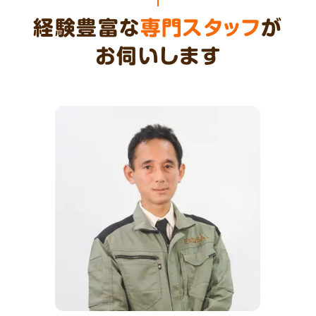
経験豊富な
専門スタッフ
が
お伺いします