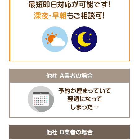
最短即日対応が可能です!
深夜・早朝
もご相談可!
他社 A業者の場合
予約が埋まっていて
翌週になって
しまった…
他社 B業者の場合