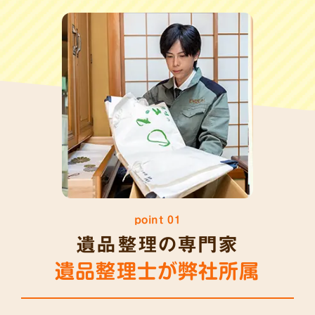
point 01
遺品整理の専門家
遺品整理士が弊社所属