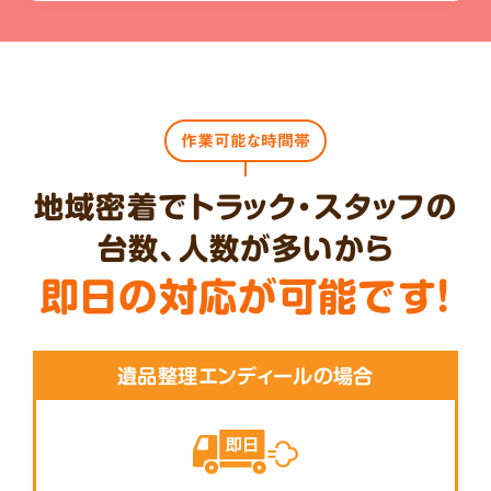
作業可能な時間帯
地域密着でトラック・スタッフの
台数、人数が多いから
即日の対応が可能です!
遺品整理エンディールの場合