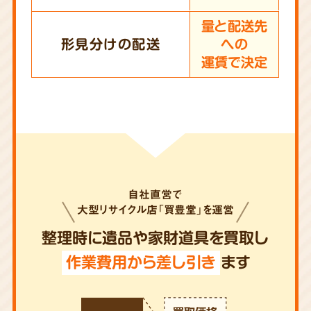
量と配送先
形見分けの配送
への
運賃で決定
自社直営で
大型リサイクル店「買豊堂」を運営
整理時に遺品や家財道具を買取し
作業費用から差し引き
ます