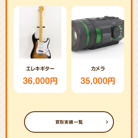
エレキギター
カメラ
36,000円
35,000円
買取実績一覧