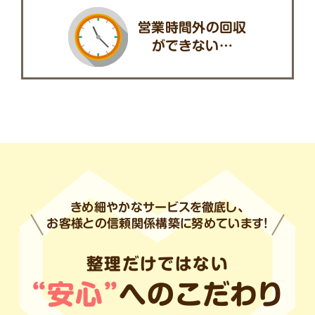
営業時間外の回収
ができない…
きめ細やかなサービスを徹底し、
お客様との信頼関係構築に努めています!
整理だけではない
“安心”
へのこだわり