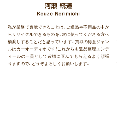
河瀬 統道
Kouze Norimichi
私が業務で貢献できることは、ご遺品や不用品の中か
らリサイクルできるものを、次に使ってくださる方へ
橋渡しすることだと思っています。買取の得意ジャン
ルはカーオーディオです！これからも遺品整理エンデ
ィールの一員として皆様に喜んでもらえるよう頑張
りますので、どうぞよろしくお願いします。