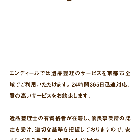
エンディールでは遺品整理のサービスを京都市全
域でご利用いただけます。24時間365日迅速対応、
質の高いサービスをお約束します。
遺品整理士の有資格者が在籍し、優良事業所の認
定も受け、適切な基準を把握しておりますので、安